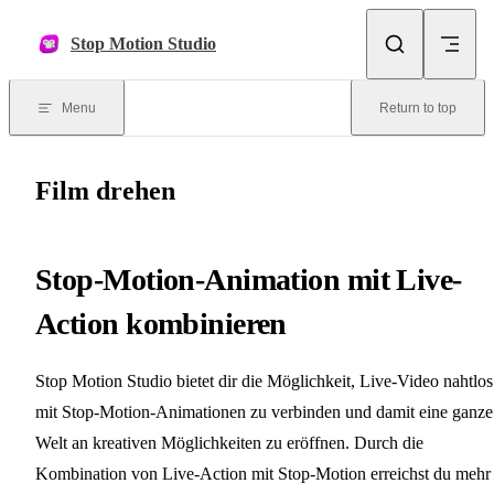
Skip to content
Stop Motion Studio
Menu
Return to top
Film drehen
Stop-Motion-Animation mit Live-
Action kombinieren
Stop Motion Studio bietet dir die Möglichkeit, Live-Video nahtlos
mit Stop-Motion-Animationen zu verbinden und damit eine ganze
Welt an kreativen Möglichkeiten zu eröffnen. Durch die
Kombination von Live-Action mit Stop-Motion erreichst du mehr