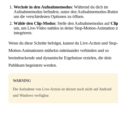
Wechsle in den Aufnahmemodus
: Während du dich im
Aufnahmemodus befindest, nutze den Aufnahmemodus-Button
um die verschiedenen Optionen zu öffnen.
Wähle den Clip-Modus
: Stelle den Aufnahmemodus auf
Cli
um, um Live-Video nahtlos in deine Stop-Motion-Animation z
integrieren.
Wenn du diese Schritte befolgst, kannst du Live-Action und Stop-
Motion-Animationen mühelos miteinander verbinden und so
beeindruckende und dynamische Ergebnisse erzielen, die dein
Publikum begeistern werden.
WARNING
Die Aufnahme von Live-Action ist derzeit noch nicht auf Android
und Windows verfügbar.