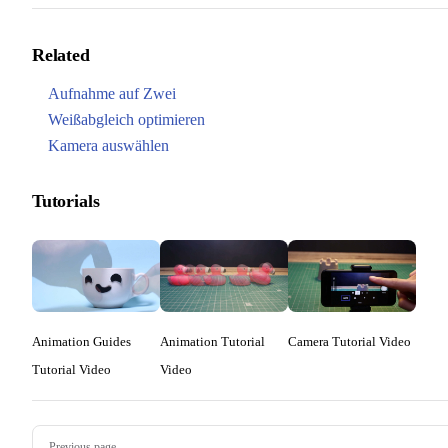
Related
Aufnahme auf Zwei
Weißabgleich optimieren
Kamera auswählen
Tutorials
Animation Guides
Animation Tutorial
Camera Tutorial Video
Tutorial Video
Video
Pager
Previous page