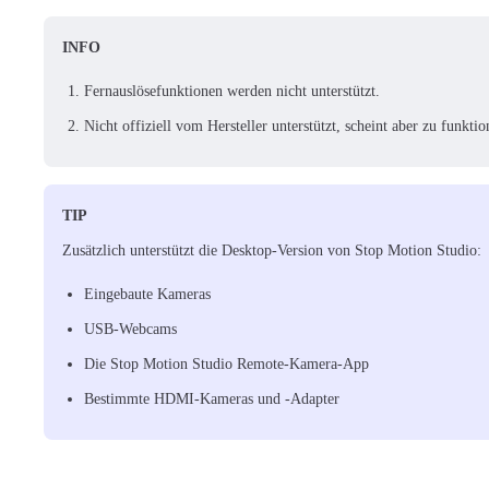
INFO
Fernauslösefunktionen werden nicht unterstützt.
Nicht offiziell vom Hersteller unterstützt, scheint aber zu funktio
TIP
Zusätzlich unterstützt die Desktop-Version von Stop Motion Studio:
Eingebaute Kameras
USB-Webcams
Die Stop Motion Studio Remote-Kamera-App
Bestimmte HDMI-Kameras und -Adapter