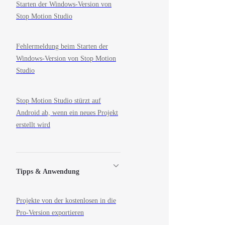
Starten der Windows-Version von
Stop Motion Studio
Fehlermeldung beim Starten der
Windows-Version von Stop Motion
Studio
Stop Motion Studio stürzt auf
Android ab, wenn ein neues Projekt
erstellt wird
Tipps & Anwendung
Projekte von der kostenlosen in die
Pro-Version exportieren