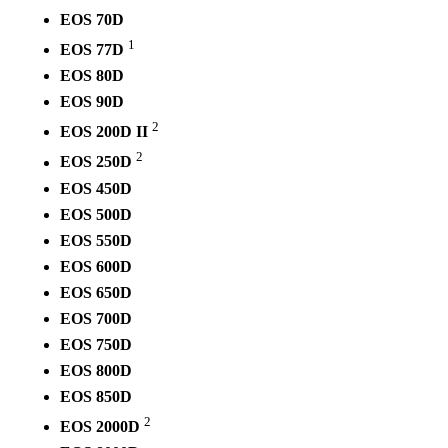
EOS 70D
1
EOS 77D
EOS 80D
EOS 90D
2
EOS 200D II
2
EOS 250D
EOS 450D
EOS 500D
EOS 550D
EOS 600D
EOS 650D
EOS 700D
EOS 750D
EOS 800D
EOS 850D
2
EOS 2000D