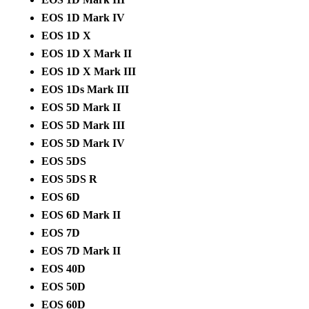
EOS 1D Mark IV
EOS 1D X
EOS 1D X Mark II
EOS 1D X Mark III
EOS 1Ds Mark III
EOS 5D Mark II
EOS 5D Mark III
EOS 5D Mark IV
EOS 5DS
EOS 5DS R
EOS 6D
EOS 6D Mark II
EOS 7D
EOS 7D Mark II
EOS 40D
EOS 50D
EOS 60D