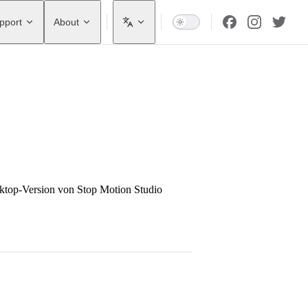
pport
About
ktop-Version von Stop Motion Studio