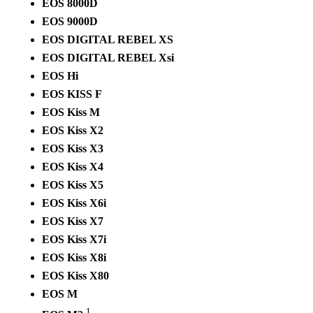
EOS 8000D
EOS 9000D
EOS DIGITAL REBEL XS
EOS DIGITAL REBEL Xsi
EOS Hi
EOS KISS F
EOS Kiss M
EOS Kiss X2
EOS Kiss X3
EOS Kiss X4
EOS Kiss X5
EOS Kiss X6i
EOS Kiss X7
EOS Kiss X7i
EOS Kiss X8i
EOS Kiss X80
EOS M
1