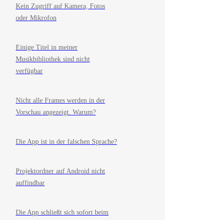
Kein Zugriff auf Kamera, Fotos
oder Mikrofon
Einige Titel in meiner
Musikbibliothek sind nicht
verfügbar
Nicht alle Frames werden in der
Vorschau angezeigt. Warum?
Die App ist in der falschen Sprache?
Projektordner auf Android nicht
auffindbar
Die App schließt sich sofort beim