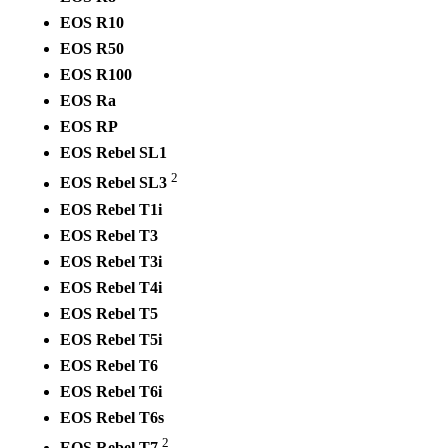
EOS R10
EOS R50
EOS R100
EOS Ra
EOS RP
EOS Rebel SL1
2
EOS Rebel SL3
EOS Rebel T1i
EOS Rebel T3
EOS Rebel T3i
EOS Rebel T4i
EOS Rebel T5
EOS Rebel T5i
EOS Rebel T6
EOS Rebel T6i
EOS Rebel T6s
2
EOS Rebel T7