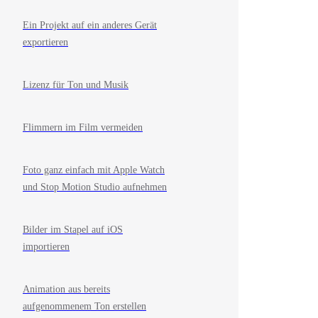
Ein Projekt auf ein anderes Gerät
exportieren
Lizenz für Ton und Musik
Flimmern im Film vermeiden
Foto ganz einfach mit Apple Watch
und Stop Motion Studio aufnehmen
Bilder im Stapel auf iOS
importieren
Animation aus bereits
aufgenommenem Ton erstellen