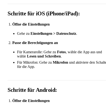
Schritte für iOS (iPhone/iPad):
Öffne die Einstellungen
Gehe zu
Einstellungen > Datenschutz
.
Passe die Berechtigungen an
Für Kamerarolle: Gehe zu
Fotos
, wähle die App aus und
wähle
Lesen und Schreiben
.
Für Mikrofon: Gehe zu
Mikrofon
und aktiviere den Schalt
für die App.
Schritte für Android:
Öffne die Einstellungen