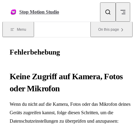
Skip to content
Stop Motion Studio
Menu
On this page
Fehlerbehebung
Keine Zugriff auf Kamera, Fotos
oder Mikrofon
Wenn du nicht auf die Kamera, Fotos oder das Mikrofon deines
Geräts zugreifen kannst, folge diesen Schritten, um die
Datenschutzeinstellungen zu überprüfen und anzupassen: