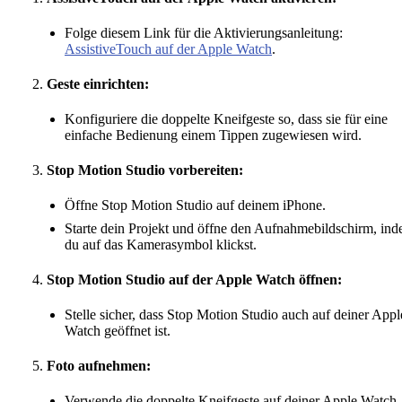
Folge diesem Link für die Aktivierungsanleitung:
AssistiveTouch auf der Apple Watch
.
Geste einrichten:
Konfiguriere die doppelte Kneifgeste so, dass sie für eine
einfache Bedienung einem Tippen zugewiesen wird.
Stop Motion Studio vorbereiten:
Öffne Stop Motion Studio auf deinem iPhone.
Starte dein Projekt und öffne den Aufnahmebildschirm, in
du auf das Kamerasymbol klickst.
Stop Motion Studio auf der Apple Watch öffnen:
Stelle sicher, dass Stop Motion Studio auch auf deiner Appl
Watch geöffnet ist.
Foto aufnehmen:
Verwende die doppelte Kneifgeste auf deiner Apple Watch,