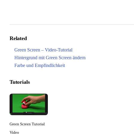
Related
Green Screen – Video-Tutorial
Hintergrund mit Green Screen ändern
Farbe und Empfindlichkeit
Tutorials
Green Screen Tutorial
Video