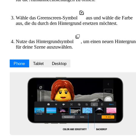
Wähle das Greenscreen-Symbol
aus und wähle die Farbe
aus, die du durch den Hintergrund ersetzen möchtest.
Nutze das Hintergrundsymbol
, um einen neuen Hintergru
für deine Szene auszuwählen.
Phone
Tablet
Desktop