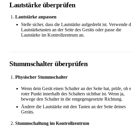
Lautstärke überprüfen
Lautstärke anpassen
Stelle sicher, dass die Lautstärke aufgedreht ist. Verwende d
Lautstärketasten an der Seite des Geräts oder passe die
Lautstärke im Kontrollzentrum an.
Stummschalter überprüfen
Physischer Stummschalter
Wenn dein Gerät einen Schalter an der Seite hat, prüfe, ob 
roter Punkt innerhalb des Schalters sichtbar ist. Wenn ja,
bewege den Schalter in die entgegengesetzte Richtung.
Ändere die Lautstärke mit den Tasten an der Seite deines
Geräts.
Stummschaltung im Kontrollzentrum