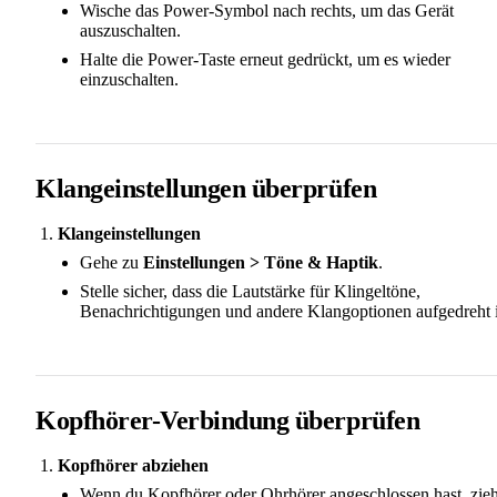
Wische das Power-Symbol nach rechts, um das Gerät
auszuschalten.
Halte die Power-Taste erneut gedrückt, um es wieder
einzuschalten.
Klangeinstellungen überprüfen
Klangeinstellungen
Gehe zu
Einstellungen > Töne & Haptik
.
Stelle sicher, dass die Lautstärke für Klingeltöne,
Benachrichtigungen und andere Klangoptionen aufgedreht i
Kopfhörer-Verbindung überprüfen
Kopfhörer abziehen
Wenn du Kopfhörer oder Ohrhörer angeschlossen hast, zie