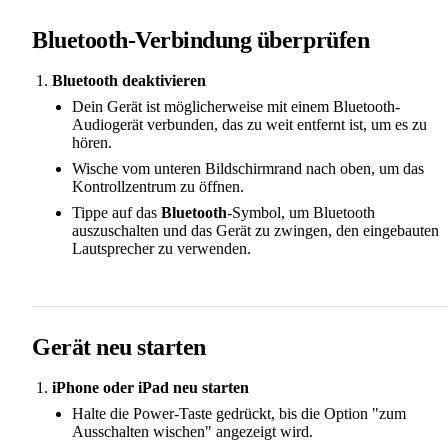
Bluetooth-Verbindung überprüfen
Bluetooth deaktivieren
Dein Gerät ist möglicherweise mit einem Bluetooth-
Audiogerät verbunden, das zu weit entfernt ist, um es zu
hören.
Wische vom unteren Bildschirmrand nach oben, um das
Kontrollzentrum zu öffnen.
Tippe auf das
Bluetooth
-Symbol, um Bluetooth
auszuschalten und das Gerät zu zwingen, den eingebauten
Lautsprecher zu verwenden.
Gerät neu starten
iPhone oder iPad neu starten
Halte die Power-Taste gedrückt, bis die Option "zum
Ausschalten wischen" angezeigt wird.