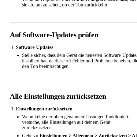
sie ab, um zu sehen, ob der Ton zurückkehrt.
Auf Software-Updates prüfen
Software-Updates
Stelle sicher, dass dein Gerät die neuesten Software-Update
installiert hat, da diese oft Fehler und Probleme beheben, di
den Ton beeinträchtigen.
Alle Einstellungen zurücksetzen
Einstellungen zurücksetzen
Wenn keine der oben genannten Lösungen funktioniert,
versuche, alle Einstellungen auf deinem Gerät
zurückzusetzen.
Gehe zu
Einstellungen > Allgemein > Zurücksetzen > Al