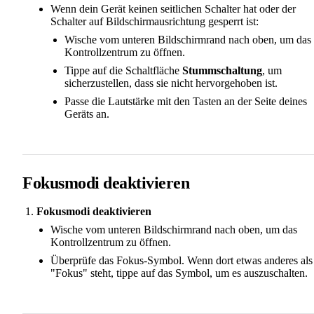
Wenn dein Gerät keinen seitlichen Schalter hat oder der
Schalter auf Bildschirmausrichtung gesperrt ist:
Wische vom unteren Bildschirmrand nach oben, um das
Kontrollzentrum zu öffnen.
Tippe auf die Schaltfläche
Stummschaltung
, um
sicherzustellen, dass sie nicht hervorgehoben ist.
Passe die Lautstärke mit den Tasten an der Seite deines
Geräts an.
Fokusmodi deaktivieren
Fokusmodi deaktivieren
Wische vom unteren Bildschirmrand nach oben, um das
Kontrollzentrum zu öffnen.
Überprüfe das Fokus-Symbol. Wenn dort etwas anderes als
"Fokus" steht, tippe auf das Symbol, um es auszuschalten.