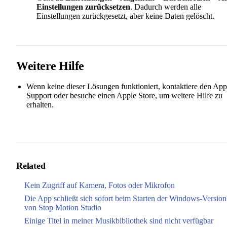
Einstellungen zurücksetzen
. Dadurch werden alle
Einstellungen zurückgesetzt, aber keine Daten gelöscht.
Weitere Hilfe
Wenn keine dieser Lösungen funktioniert, kontaktiere den App
Support oder besuche einen Apple Store, um weitere Hilfe zu
erhalten.
Related
Kein Zugriff auf Kamera, Fotos oder Mikrofon
Die App schließt sich sofort beim Starten der Windows-Version
von Stop Motion Studio
Einige Titel in meiner Musikbibliothek sind nicht verfügbar