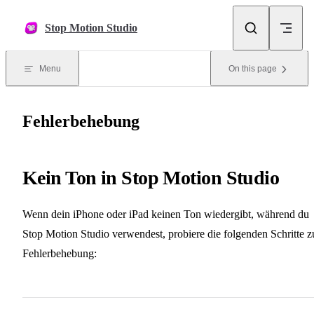
Skip to content
Stop Motion Studio
Menu
On this page
Fehlerbehebung
Kein Ton in Stop Motion Studio
Wenn dein iPhone oder iPad keinen Ton wiedergibt, während du
Stop Motion Studio verwendest, probiere die folgenden Schritte z
Fehlerbehebung: