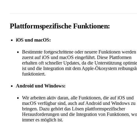
Plattformspezifische Funktionen:
iOS und macOS:
Bestimmte fortgeschrittene oder neuere Funktionen werden
zuerst auf iOS und macOS eingeführt. Diese Plattformen
erhalten oft schneller Updates, da die Unterstützung optimie
ist und die Integration mit dem Apple-Ökosystem reibungsl
funktioniert.
Android und Windows:
Wir arbeiten aktiv daran, alle Funktionen, die auf iOS und
macOS verfügbar sind, auch auf Android und Windows zu
bringen. Dazu gehört das Lösen plattformspezifischer
Herausforderungen und die Integration von Funktionen, w
immer es möglich ist.