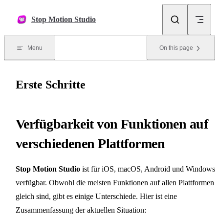
Skip to content
Stop Motion Studio
Menu
On this page
Erste Schritte
Verfügbarkeit von Funktionen auf
verschiedenen Plattformen
Stop Motion Studio
ist für iOS, macOS, Android und Windows
verfügbar. Obwohl die meisten Funktionen auf allen Plattformen
gleich sind, gibt es einige Unterschiede. Hier ist eine
Zusammenfassung der aktuellen Situation: