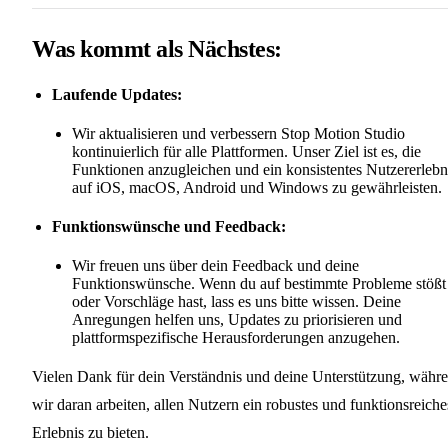
Was kommt als Nächstes:
Laufende Updates:
Wir aktualisieren und verbessern Stop Motion Studio
kontinuierlich für alle Plattformen. Unser Ziel ist es, die
Funktionen anzugleichen und ein konsistentes Nutzererlebn
auf iOS, macOS, Android und Windows zu gewährleisten.
Funktionswünsche und Feedback:
Wir freuen uns über dein Feedback und deine
Funktionswünsche. Wenn du auf bestimmte Probleme stößt
oder Vorschläge hast, lass es uns bitte wissen. Deine
Anregungen helfen uns, Updates zu priorisieren und
plattformspezifische Herausforderungen anzugehen.
Vielen Dank für dein Verständnis und deine Unterstützung, währ
wir daran arbeiten, allen Nutzern ein robustes und funktionsreiche
Erlebnis zu bieten.