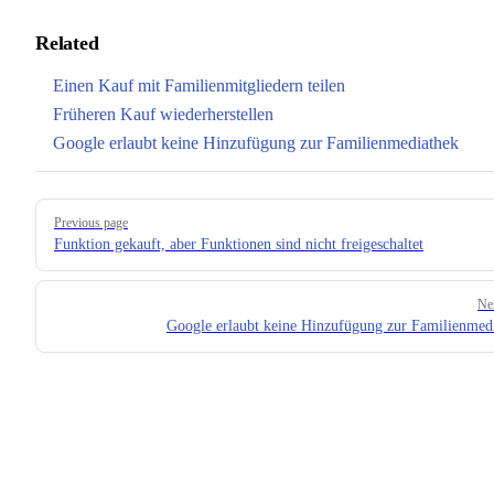
Related
Einen Kauf mit Familienmitgliedern teilen
Früheren Kauf wiederherstellen
Google erlaubt keine Hinzufügung zur Familienmediathek
Pager
Previous page
Funktion gekauft, aber Funktionen sind nicht freigeschaltet
Ne
Google erlaubt keine Hinzufügung zur Familienmed