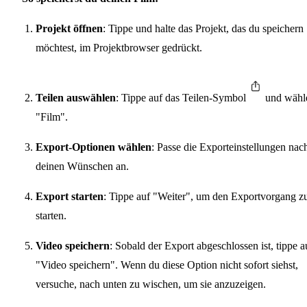
Projekt öffnen
: Tippe und halte das Projekt, das du speichern
möchtest, im Projektbrowser gedrückt.
Teilen auswählen
: Tippe auf das Teilen-Symbol
und wähl
"Film".
Export-Optionen wählen
: Passe die Exporteinstellungen nac
deinen Wünschen an.
Export starten
: Tippe auf "Weiter", um den Exportvorgang z
starten.
Video speichern
: Sobald der Export abgeschlossen ist, tippe a
"Video speichern". Wenn du diese Option nicht sofort siehst,
versuche, nach unten zu wischen, um sie anzuzeigen.