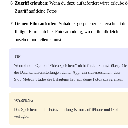
Zugriff erlauben
: Wenn du dazu aufgefordert wirst, erlaube 
Zugriff auf deine Fotos.
Deinen Film aufrufen
: Sobald er gespeichert ist, erscheint de
fertiger Film in deiner Fotosammlung, wo du ihn dir leicht
ansehen und teilen kannst.
TIP
Wenn du die Option "Video speichern" nicht finden kannst, überprüfe
die Datenschutzeinstellungen deiner App, um sicherzustellen, dass
Stop Motion Studio die Erlaubnis hat, auf deine Fotos zuzugreifen.
WARNING
Das Speichern in der Fotosammlung ist nur auf iPhone und iPad
verfügbar.