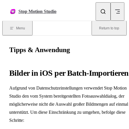
Skip to content
Stop Motion Studio
Menu
Return to top
Tipps & Anwendung
Bilder in iOS per Batch-Importieren
Aufgrund von Datenschutzeinstellungen verwendet Stop Motion
Studio den vom System bereitgestellten Fotoauswahldialog, der
möglicherweise nicht die Auswahl großer Bildmengen auf einmal
unterstützt. Um diese Einschränkung zu umgehen, befolge diese
Schritte: