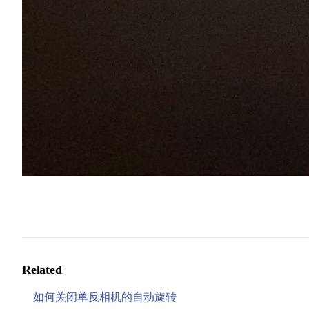
Related
如何关闭单反相机的自动旋转