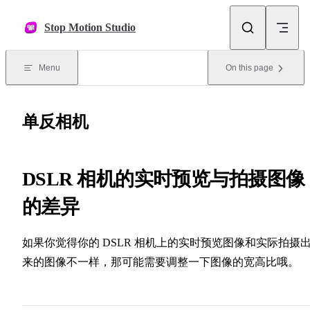
Skip to content
Stop Motion Studio
Menu
On this page
单反相机
DSLR 相机的实时预览与拍摄图像
的差异
如果你觉得你的 DSLR 相机上的实时预览图像和实际拍摄
来的图像不一样，那可能需要调整一下图像的宽高比哦。