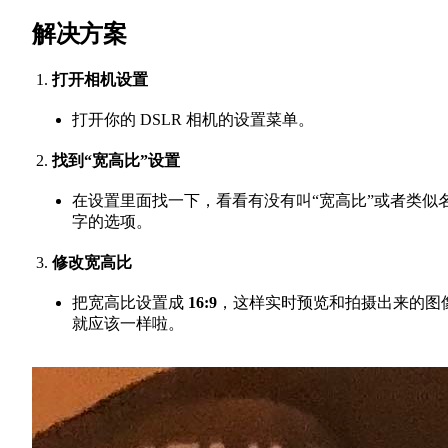
解决方案
打开相机设置
打开你的 DSLR 相机的设置菜单。
找到“宽高比”设置
在设置里面找一下，看看有没有叫“宽高比”或者类似
字的选项。
修改宽高比
把宽高比设置成
16:9
，这样实时预览和拍摄出来的图
就应该一样啦。