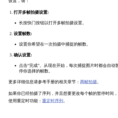
设置，请：
打开多帧拍摄设置:
长按快门按钮以打开多帧拍摄设置。
设置帧数:
设置你希望在一次拍摄中捕捉的帧数。
确认设置:
点击“完成”。从现在开始，每次捕捉图片时都会自动
停你选择的帧数。
更多详细信息请参考手册的相关章节：
两帧拍摄
。
如果你已经拍摄了序列，并且想要更改每个帧的暂停时间，
使用重定时功能：
重定时序列
。