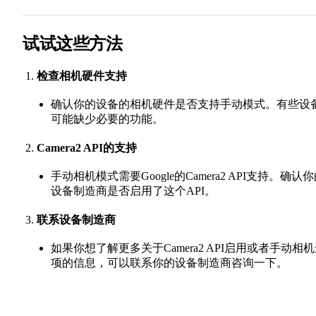
试试这些方法
检查相机硬件支持
确认你的设备的相机硬件是否支持手动模式。有些设
可能缺少必要的功能。
Camera2 API的支持
手动相机模式需要Google的Camera2 API支持。确认
设备制造商是否启用了这个API。
联系设备制造商
如果你想了解更多关于Camera2 API启用或者手动相
项的信息，可以联系你的设备制造商咨询一下。