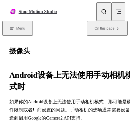
Skip to content
Stop Motion Studio
Menu
On this page
摄像头
Android设备上无法使用手动相机
式时
如果你的Android设备上无法使用手动相机模式，那可能是
件限制或者厂商设置的问题。手动相机的选项通常需要设备
造商启用Google的Camera2 API支持。