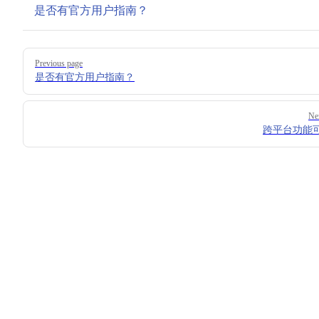
是否有官方用户指南？
Pager
Previous page
是否有官方用户指南？
Ne
跨平台功能