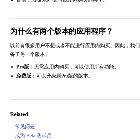
为什么有两个版本的应用程序？
以前有很多用户不想或者不能进行应用内购买。因此，我们
备了另一个版本。
Pro版
：无需应用内购买，可以使用所有功能。
免费版
：可以升级到Pro版的版本。
Related
常见问题
成为 Beta 测试员