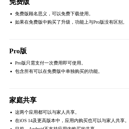
免费版
免费版顾名思义，可以免费下载使用。
如果在免费版中购买了升级，功能上与Pro版没有区别。
Pro版
Pro版只需支付一次费用即可使用。
包含所有可以在免费版中单独购买的功能。
家庭共享
这两个应用都可以与家人共享。
在iOS 14及更高版本中，应用内购买也可以与家人共享
目前，Android不支持应用内购买的共享。