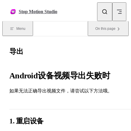
Skip to content
Stop Motion Studio
Menu
On this page
导出
Android设备视频导出失败时
如果无法正确导出视频文件，请尝试以下方法哦。
1. 重启设备