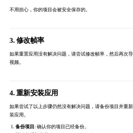
不用担心，你的项目会被安全保存的。
3. 修改帧率
如果重置应用没有解决问题，请尝试修改帧率，然后再次导
视频。
4. 重新安装应用
如果尝试了以上步骤仍然没有解决问题，请备份项目并重新
装应用。
备份项目
: 确认你的项目已经备份。