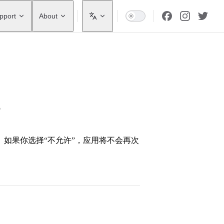
pport
About
如果你选择“不允许”，应用将不会再次