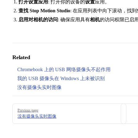
打开设置应用
: 打开你的设备的
设置
应用。
查找 Stop Motion Studio
: 在应用列表中向下滚动，找到
启用对相机的访问
: 确保应用具有
相机
的访问权限已启
Related
Chromebook 上的 USB 网络摄像头不起作用
我的 USB 摄像头在 Windows 上未被识别
没有摄像头实时图像
Pager
Previous page
没有摄像头实时图像