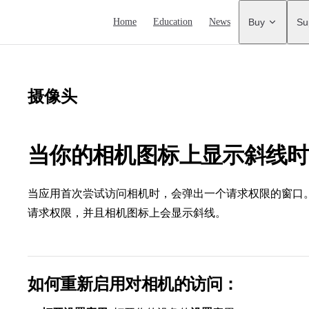
Main Navigation
Home
Education
News
Buy
Su
摄像头
当你的相机图标上显示斜线时
当应用首次尝试访问相机时，会弹出一个请求权限的窗口。
请求权限，并且相机图标上会显示斜线。
如何重新启用对相机的访问：