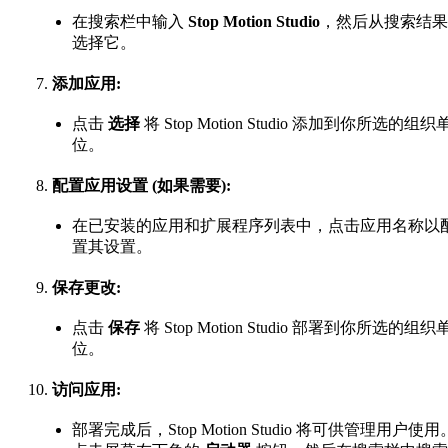
在搜索栏中输入
Stop Motion Studio
，然后从搜索结果
选择它。
添加应用:
点击
选择
将 Stop Motion Studio 添加到你所选的组织
位。
配置应用设置 (如果需要):
在已安装的应用和扩展程序列表中，点击应用名称以
置其设置。
保存更改:
点击
保存
将 Stop Motion Studio 部署到你所选的组织
位。
访问应用:
部署完成后，Stop Motion Studio 将可供管理用户使用