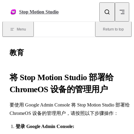
Skip to content
Stop Motion Studio
Menu
Return to top
教育
将 Stop Motion Studio 部署给
ChromeOS 设备的管理用户
要使用 Google Admin Console 将 Stop Motion Studio 部署给
ChromeOS 设备的管理用户，请按照以下步骤操作：
登录 Google Admin Console: