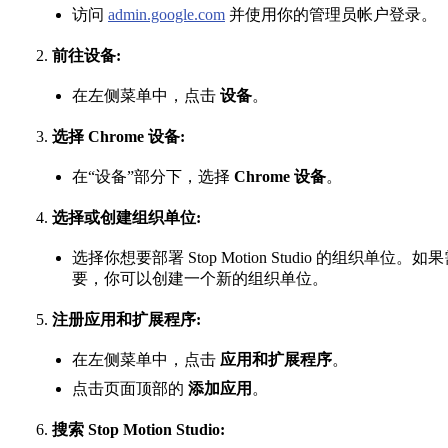
访问
admin.google.com
并使用你的管理员帐户登录。
前往设备:
在左侧菜单中，点击
设备
。
选择 Chrome 设备:
在“设备”部分下，选择
Chrome 设备
。
选择或创建组织单位:
选择你想要部署 Stop Motion Studio 的组织单位。如
要，你可以创建一个新的组织单位。
注册应用和扩展程序:
在左侧菜单中，点击
应用和扩展程序
。
点击页面顶部的
添加应用
。
搜索 Stop Motion Studio: