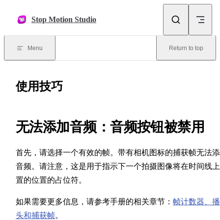
Skip to content
Stop Motion Studio
Menu
Return to top
使用技巧
无法添加音频：音频按钮被禁用
首先，请选择一个有效的帧。带有相机图标的捕获帧无法添
音频。请注意，这是用于指示下一个拍摄图像将在时间线上
置的位置的占位符。
如果需要更多信息，请参考手册的相关章节：
帧计数器、播
头和捕获帧
。