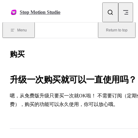
Skip to content
Stop Motion Studio
Menu
Return to top
购买
升级一次购买就可以一直使用吗？
嗯，从免费版升级只要买一次就OK啦！ 不需要订阅（定期
费），购买的功能可以永久使用，你可以放心哦。