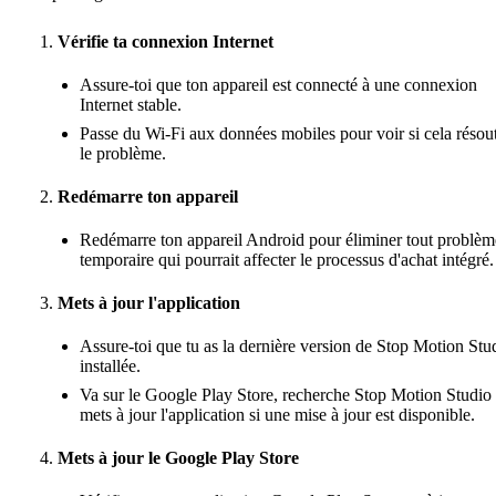
Vérifie ta connexion Internet
Assure-toi que ton appareil est connecté à une connexion
Internet stable.
Passe du Wi-Fi aux données mobiles pour voir si cela résou
le problème.
Redémarre ton appareil
Redémarre ton appareil Android pour éliminer tout problèm
temporaire qui pourrait affecter le processus d'achat intégré.
Mets à jour l'application
Assure-toi que tu as la dernière version de Stop Motion Stu
installée.
Va sur le Google Play Store, recherche Stop Motion Studio 
mets à jour l'application si une mise à jour est disponible.
Mets à jour le Google Play Store