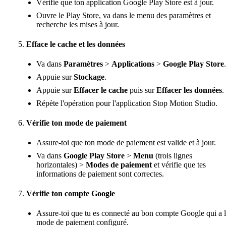
Vérifie que ton application Google Play Store est à jour.
Ouvre le Play Store, va dans le menu des paramètres et
recherche les mises à jour.
Efface le cache et les données
Va dans
Paramètres
>
Applications
>
Google Play Store
.
Appuie sur
Stockage
.
Appuie sur
Effacer le cache
puis sur
Effacer les données
.
Répète l'opération pour l'application Stop Motion Studio.
Vérifie ton mode de paiement
Assure-toi que ton mode de paiement est valide et à jour.
Va dans
Google Play Store
>
Menu
(trois lignes
horizontales) >
Modes de paiement
et vérifie que tes
informations de paiement sont correctes.
Vérifie ton compte Google
Assure-toi que tu es connecté au bon compte Google qui a 
mode de paiement configuré.