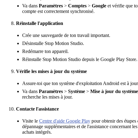
Va dans
Paramètres
>
Comptes
>
Google
et vérifie que t
compte est correctement synchronisé.
Réinstalle l'application
Crée une sauvegarde de ton travail important.
Désinstalle Stop Motion Studio.
Redémarre ton appareil.
Réinstalle Stop Motion Studio depuis le Google Play Store.
Vérifie les mises à jour du système
Assure-toi que ton système d'exploitation Android est à jour
Va dans
Paramètres
>
Système
>
Mise à jour du système
recherche les mises à jour.
Contacte l'assistance
Visite le
Centre d'aide Google Play
pour obtenir des étapes
dépannage supplémentaires et de l'assistance concernant les
achats intégrés.