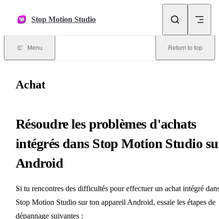
Skip to content
Stop Motion Studio
Menu
Return to top
Achat
Résoudre les problèmes d'achats
intégrés dans Stop Motion Studio su
Android
Si tu rencontres des difficultés pour effectuer un achat intégré dan
Stop Motion Studio sur ton appareil Android, essaie les étapes de
dépannage suivantes :