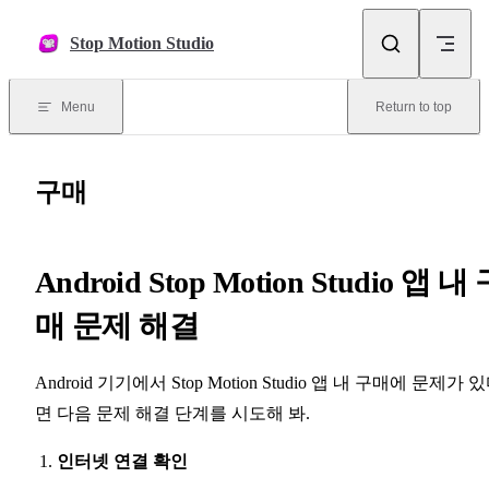
Skip to content
Stop Motion Studio
Menu
Return to top
구매
Android Stop Motion Studio 앱 내
매 문제 해결
Android 기기에서 Stop Motion Studio 앱 내 구매에 문제가 
면 다음 문제 해결 단계를 시도해 봐.
인터넷 연결 확인