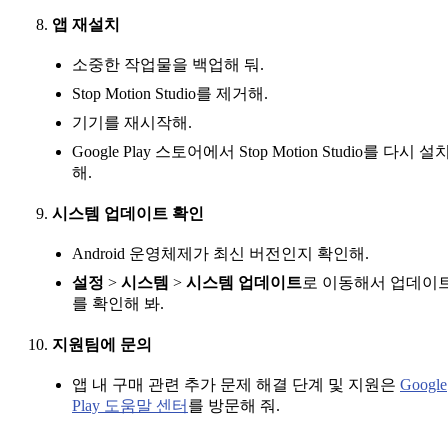
앱 재설치
소중한 작업물을 백업해 둬.
Stop Motion Studio를 제거해.
기기를 재시작해.
Google Play 스토어에서 Stop Motion Studio를 다시 설
해.
시스템 업데이트 확인
Android 운영체제가 최신 버전인지 확인해.
설정
>
시스템
>
시스템 업데이트
로 이동해서 업데이
를 확인해 봐.
지원팀에 문의
앱 내 구매 관련 추가 문제 해결 단계 및 지원은
Google
Play 도움말 센터
를 방문해 줘.