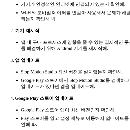
기기가 안정적인 인터넷에 연결되어 있는지 확인해.
Wi-Fi와 모바일 데이터를 번갈아 사용해서 문제가 해
되는지 확인해 봐.
기기 재시작
앱 내 구매 프로세스에 영향을 줄 수 있는 일시적인 문
를 해결하기 위해 Android 기기를 재시작해.
앱 업데이트
Stop Motion Studio 최신 버전을 설치했는지 확인해.
Google Play 스토어에서 Stop Motion Studio를 검색하고
업데이트가 있다면 앱을 업데이트해.
Google Play 스토어 업데이트
Google Play 스토어 앱이 최신 버전인지 확인해.
Play 스토어를 열고 설정 메뉴로 이동해서 업데이트를
인해 봐.