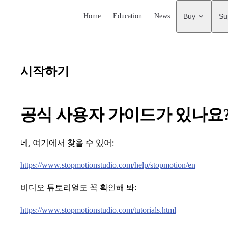
Main Navigation
Home
Education
News
Buy
Su
시작하기
공식 사용자 가이드가 있나요
네, 여기에서 찾을 수 있어:
https://www.stopmotionstudio.com/help/stopmotion/en
비디오 튜토리얼도 꼭 확인해 봐:
https://www.stopmotionstudio.com/tutorials.html