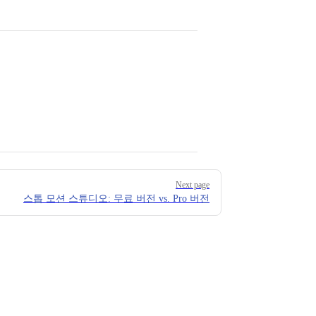
Next page
스톱 모션 스튜디오: 무료 버전 vs. Pro 버전