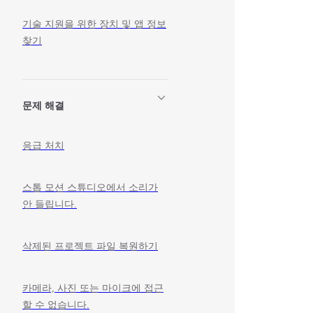
기술 지원을 위한 장치 및 앱 정보
찾기
문제 해결
응급 처치
스톱 모션 스튜디오에서 소리가
안 들립니다.
삭제된 프로젝트 파일 복원하기
카메라, 사진 또는 마이크에 접근
할 수 없습니다.