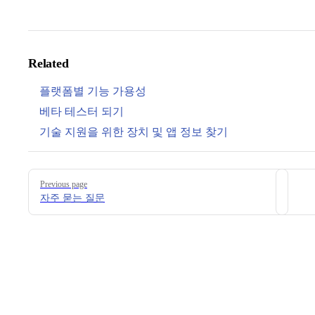
Related
플랫폼별 기능 가용성
베타 테스터 되기
기술 지원을 위한 장치 및 앱 정보 찾기
Pager
Previous page
자주 묻는 질문