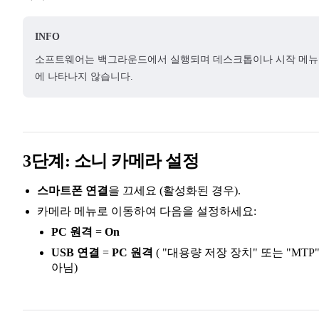
INFO
소프트웨어는 백그라운드에서 실행되며 데스크톱이나 시작 메뉴
에 나타나지 않습니다.
3단계: 소니 카메라 설정
스마트폰 연결
을 끄세요 (활성화된 경우).
카메라 메뉴로 이동하여 다음을 설정하세요:
PC 원격
=
On
USB 연결
=
PC 원격
( "대용량 저장 장치" 또는 "MTP
아님)