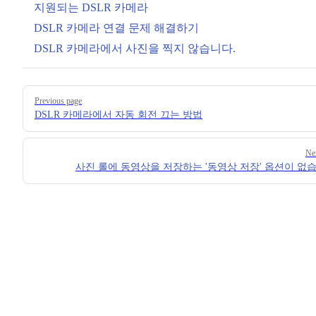
지원되는 DSLR 카메라
DSLR 카메라 연결 문제 해결하기
DSLR 카메라에서 사진을 찍지 않습니다.
Pager
Previous page
DSLR 카메라에서 자동 회전 끄는 방법
Ne
사진 롤에 동영상을 저장하는 '동영상 저장' 옵션이 없습