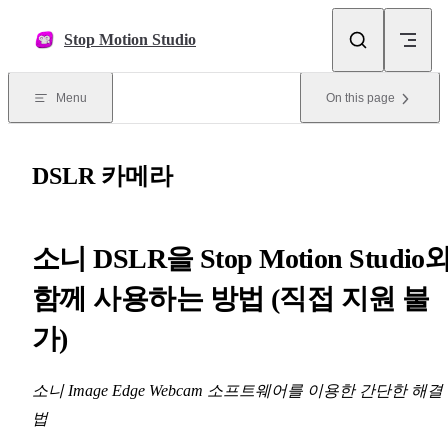
Skip to content
Stop Motion Studio
Menu
On this page
DSLR 카메라
소니 DSLR을 Stop Motion Studio
함께 사용하는 방법 (직접 지원 불
가)
소니 Image Edge Webcam 소프트웨어를 이용한 간단한 해결
법