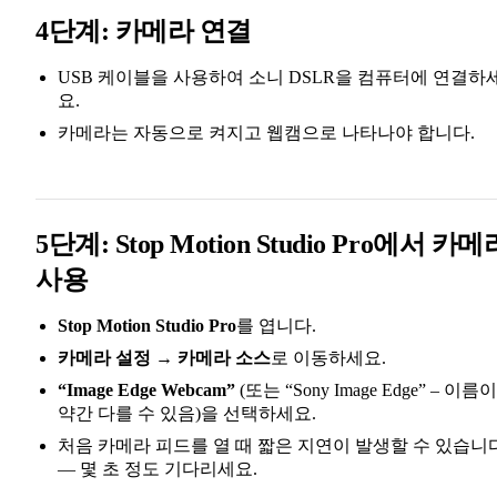
4단계: 카메라 연결
USB 케이블을 사용하여 소니 DSLR을 컴퓨터에 연결하
요.
카메라는 자동으로 켜지고 웹캠으로 나타나야 합니다.
5단계: Stop Motion Studio Pro에서 카메
사용
Stop Motion Studio Pro
를 엽니다.
카메라 설정
→
카메라 소스
로 이동하세요.
“Image Edge Webcam”
(또는 “Sony Image Edge” – 이름이
약간 다를 수 있음)을 선택하세요.
처음 카메라 피드를 열 때 짧은 지연이 발생할 수 있습니
— 몇 초 정도 기다리세요.