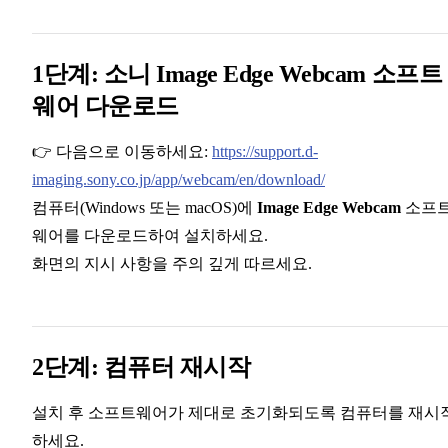
1단계: 소니 Image Edge Webcam 소프트
웨어 다운로드
👉 다음으로 이동하세요:
https://support.d-
imaging.sony.co.jp/app/webcam/en/download/
컴퓨터(Windows 또는 macOS)에
Image Edge Webcam
소프
웨어를 다운로드하여 설치하세요.
화면의 지시 사항을 주의 깊게 따르세요.
2단계: 컴퓨터 재시작
설치 후 소프트웨어가 제대로 초기화되도록 컴퓨터를 재시
하세요.