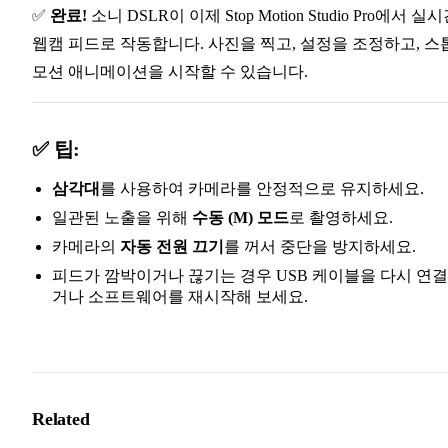
✅
완료!
소니 DSLR이 이제 Stop Motion Studio Pro에서 실
웹캠 피드로 작동합니다. 사진을 찍고, 설정을 조정하고, 스
모션 애니메이션을 시작할 수 있습니다.
✅ 팁:
삼각대
를 사용하여 카메라를 안정적으로 유지하세요.
일관된 노출을 위해
수동 (M) 모드
로 촬영하세요.
카메라의
자동 전원 끄기
를 꺼서 중단을 방지하세요.
피드가 깜박이거나 끊기는 경우 USB 케이블을 다시 연
거나 소프트웨어를 재시작해 보세요.
Related