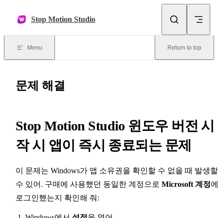
Skip to content
Stop Motion Studio
Menu
Return to top
문제 해결
Stop Motion Studio 윈도우 버전 시
작 시 앱이 즉시 종료되는 문제
이 문제는 Windows가 앱 소유권을 확인할 수 없을 때 발생할
수 있어. 구매에 사용했던 동일한 계정으로
Microsoft 계정
로그인했는지 확인해 줘:
Windows에서
설정
을 열어.