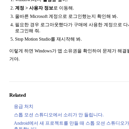
계정 > 사용자 정보
로 이동해.
올바른 Microsoft 계정으로 로그인했는지 확인해 봐.
필요한 경우 로그아웃했다가 구매에 사용한 계정으로 다
로그인해 줘.
Stop Motion Studio를 재시작해 봐.
이렇게 하면 Windows가 앱 소유권을 확인하여 문제가 해결
거야.
Related
응급 처치
스톱 모션 스튜디오에서 소리가 안 들립니다.
Android에서 새 프로젝트를 만들 때 스톱 모션 스튜디오