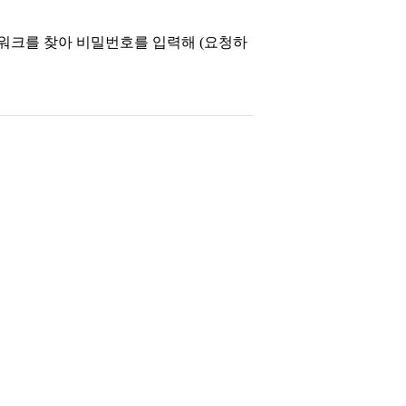
트워크를 찾아 비밀번호를 입력해 (요청하