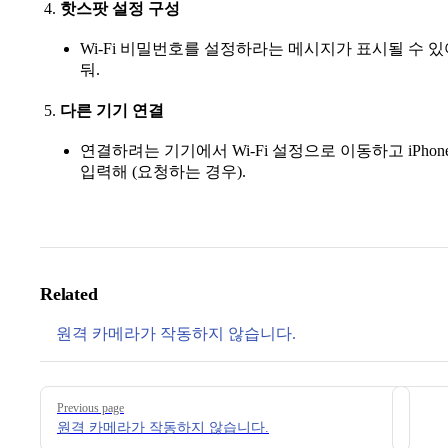
핫스팟 설정 구성
Wi-Fi 비밀번호를 설정하라는 메시지가 표시될 수 
둬.
다른 기기 연결
연결하려는 기기에서 Wi-Fi 설정으로 이동하고 iPh
입력해 (요청하는 경우).
Related
원격 카메라가 작동하지 않습니다.
Pager
Previous page
원격 카메라가 작동하지 않습니다.