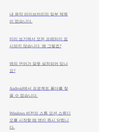
내 음악 라이브러리의 일부 제목
이 없습니다.
미리 보기에서 모든 프레임이 표
시되지 않습니다. 왜 그렇죠?
앱의 언어가 잘못 설정되어 있나
요?
Android에서 프로젝트 폴더를 찾
을 수 없습니다.
Windows 버전의 스톱 모션 스튜디
오를 시작할 때 앱이 즉시 닫힙니
다.