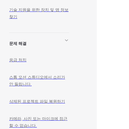
기술 지원을 위한 장치 및 앱 정보
찾기
문제 해결
응급 처치
스톱 모션 스튜디오에서 소리가
안 들립니다.
삭제된 프로젝트 파일 복원하기
카메라, 사진 또는 마이크에 접근
할 수 없습니다.