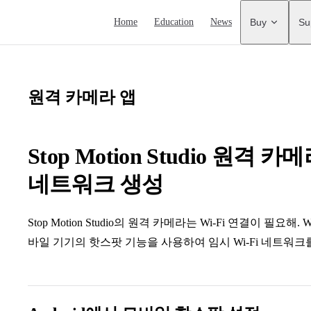
Main Navigation
Home
Education
News
Buy
Su
원격 카메라 앱
Stop Motion Studio 원격 
네트워크 생성
Stop Motion Studio의 원격 카메라는 Wi-Fi 연결이 필요
바일 기기의 핫스팟 기능을 사용하여 임시 Wi-Fi 네트워크를