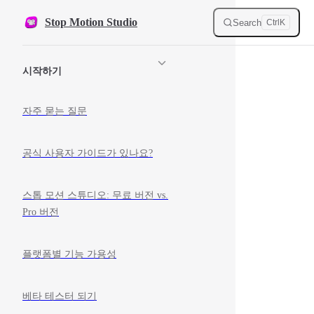
Skip to content
Stop Motion Studio
Search
Ctrl
K
Sidebar Navigation
시작하기
자주 묻는 질문
공식 사용자 가이드가 있나요?
스톱 모션 스튜디오: 무료 버전 vs.
Pro 버전
플랫폼별 기능 가용성
베타 테스터 되기