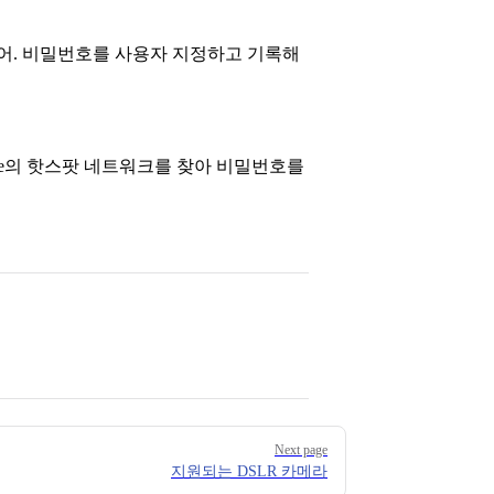
있어. 비밀번호를 사용자 지정하고 기록해
one의 핫스팟 네트워크를 찾아 비밀번호를
Next page
지원되는 DSLR 카메라