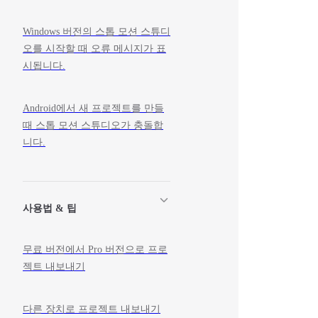
Windows 버전의 스톱 모션 스튜디
오를 시작할 때 오류 메시지가 표
시됩니다.
Android에서 새 프로젝트를 만들
때 스톱 모션 스튜디오가 충돌합
니다.
사용법 & 팁
무료 버전에서 Pro 버전으로 프로
젝트 내보내기
다른 장치로 프로젝트 내보내기