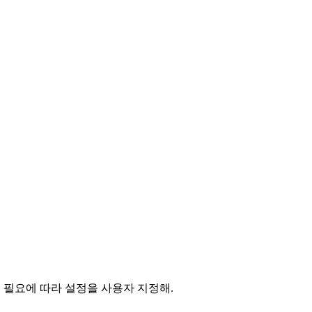
. 필요에 따라 설정을 사용자 지정해.