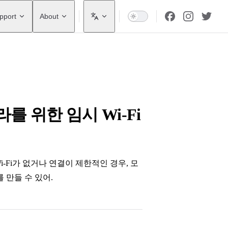
pport
About
카메라를 위한 임시 Wi-Fi
해. Wi-Fi가 없거나 연결이 제한적인 경우, 모
 만들 수 있어.