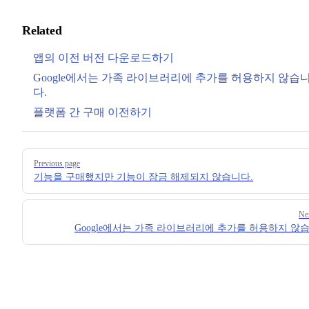
Related
앱의 이전 버전 다운로드하기
Google에서는 가족 라이브러리에 추가를 허용하지 않습
다.
플랫폼 간 구매 이전하기
Pager
Previous page
기능을 구매했지만 기능이 잠금 해제되지 않습니다.
Ne
Google에서는 가족 라이브러리에 추가를 허용하지 않