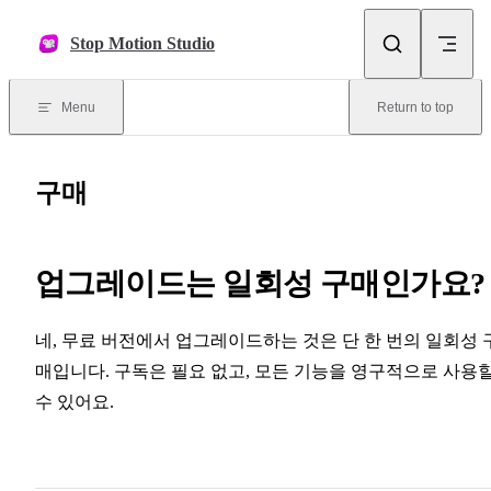
Skip to content
Stop Motion Studio
Menu
Return to top
구매
업그레이드는 일회성 구매인가요?
네, 무료 버전에서 업그레이드하는 것은 단 한 번의 일회성 
매입니다. 구독은 필요 없고, 모든 기능을 영구적으로 사용
수 있어요.