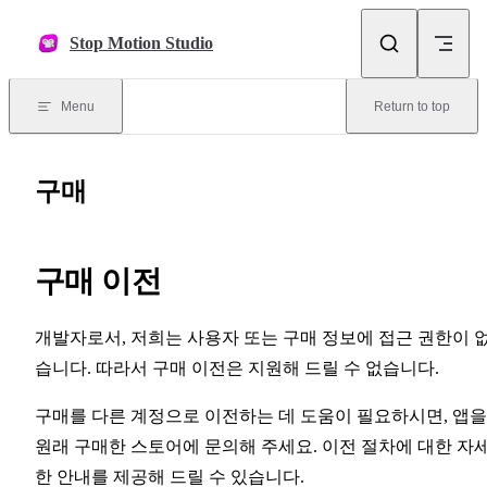
Skip to content
Stop Motion Studio
Menu
Return to top
구매
구매 이전
개발자로서, 저희는 사용자 또는 구매 정보에 접근 권한이 
습니다. 따라서 구매 이전은 지원해 드릴 수 없습니다.
구매를 다른 계정으로 이전하는 데 도움이 필요하시면, 앱을
원래 구매한 스토어에 문의해 주세요. 이전 절차에 대한 자
한 안내를 제공해 드릴 수 있습니다.