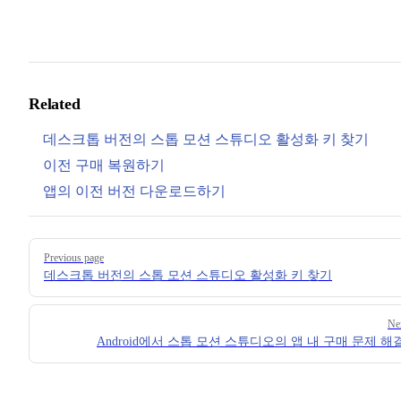
Related
데스크톱 버전의 스톱 모션 스튜디오 활성화 키 찾기
이전 구매 복원하기
앱의 이전 버전 다운로드하기
Pager
Previous page
데스크톱 버전의 스톱 모션 스튜디오 활성화 키 찾기
Ne
Android에서 스톱 모션 스튜디오의 앱 내 구매 문제 