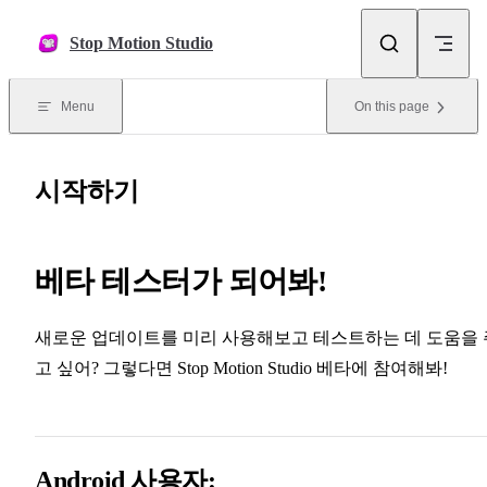
Skip to content
Stop Motion Studio
Menu
On this page
시작하기
베타 테스터가 되어봐!
새로운 업데이트를 미리 사용해보고 테스트하는 데 도움을 
고 싶어? 그렇다면 Stop Motion Studio 베타에 참여해봐!
Android 사용자: