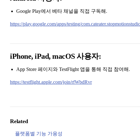
Google Play에서 베타 채널을 직접 구독해.
https://play.google.com/apps/testing/com.cateater.stopmotionstudi
iPhone, iPad, macOS 사용자:
App Store 페이지와 TestFlight 앱을 통해 직접 참여해.
https://testflight.apple.com/join/rfWbdRvr
Related
플랫폼별 기능 가용성