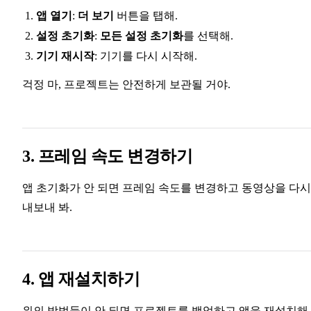
앱 열기
:
더 보기
버튼을 탭해.
설정 초기화
:
모든 설정 초기화
를 선택해.
기기 재시작
: 기기를 다시 시작해.
걱정 마, 프로젝트는 안전하게 보관될 거야.
3. 프레임 속도 변경하기
앱 초기화가 안 되면 프레임 속도를 변경하고 동영상을 다시
내보내 봐.
4. 앱 재설치하기
위의 방법들이 안 되면 프로젝트를 백업하고 앱을 재설치해