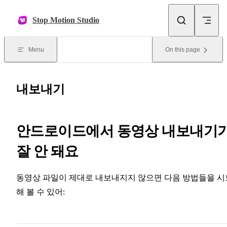
Skip to content
Stop Motion Studio
Menu
On this page
내보내기
안드로이드에서 동영상 내보내기
잘 안 돼요
동영상 파일이 제대로 내보내지지 않으면 다음 방법들을 시
해 볼 수 있어: