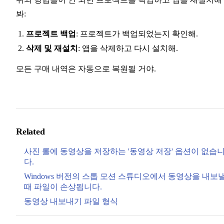
봐:
프로젝트 백업
: 프로젝트가 백업되었는지 확인해.
삭제 및 재설치
: 앱을 삭제하고 다시 설치해.
모든 구매 내역은 자동으로 복원될 거야.
Related
사진 롤에 동영상을 저장하는 '동영상 저장' 옵션이 없습
다.
Windows 버전의 스톱 모션 스튜디오에서 동영상을 내보
때 파일이 손상됩니다.
동영상 내보내기 파일 형식