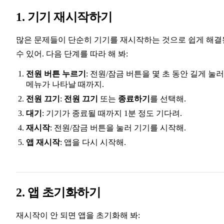
1. 기기 재시작하기
많은 문제들이 단순히 기기를 재시작하는 것으로 쉽게 해결
수 있어. 다음 단계를 따라 해 봐:
전원 버튼 누르기
: 전원/잠금 버튼을 몇 초 동안 길게 눌러
메뉴가 나타날 때까지.
전원 끄기
:
전원 끄기
또는
종료하기
를 선택해.
대기
: 기기가 종료될 때까지 1분 정도 기다려.
재시작
: 전원/잠금 버튼을 눌러 기기를 시작해.
앱 재시작
: 앱을 다시 시작해.
2. 앱 초기화하기
재시작이 안 되면 앱을 초기화해 봐: