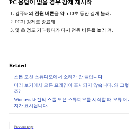
PC 응답이 없을 경우 강제 재시작
컴퓨터의
전원 버튼
을 약 5-10초 동안 길게 눌러.
PC가 강제로 종료돼.
몇 초 정도 기다렸다가 다시 전원 버튼을 눌러 켜.
Related
스톱 모션 스튜디오에서 소리가 안 들립니다.
미리 보기에서 모든 프레임이 표시되지 않습니다. 왜 그렇
죠?
Windows 버전의 스톱 모션 스튜디오를 시작할 때 오류 
지가 표시됩니다.
Pager
Previous page