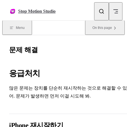
Skip to content
Stop Motion Studio
Menu
On this page
문제 해결
응급처치
많은 문제는 장치를 단순히 재시작하는 것으로 해결할 수 있
어. 문제가 발생하면 먼저 이걸 시도해 봐.
iPhone 재시작하기