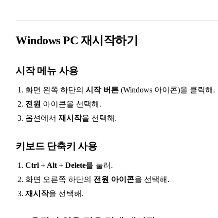
Windows PC 재시작하기
시작 메뉴 사용
화면 왼쪽 하단의
시작 버튼
(Windows 아이콘)을 클릭해.
전원
아이콘을 선택해.
옵션에서
재시작
을 선택해.
키보드 단축키 사용
Ctrl + Alt + Delete
를 눌러.
화면 오른쪽 하단의
전원 아이콘
을 선택해.
재시작
을 선택해.