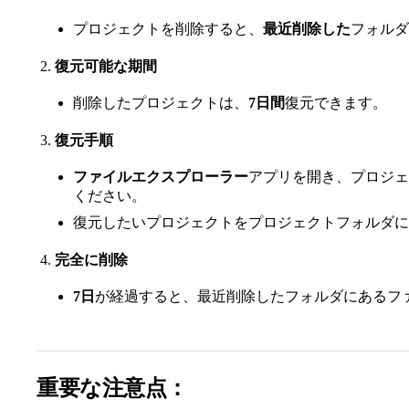
プロジェクトを削除すると、
最近削除した
フォルダ
復元可能な期間
削除したプロジェクトは、
7日間
復元できます。
復元手順
ファイルエクスプローラー
アプリを開き、プロジェ
ください。
復元したいプロジェクトをプロジェクトフォルダに
完全に削除
7日
が経過すると、最近削除したフォルダにあるフ
重要な注意点：