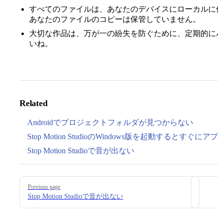
すべてのファイルは、あなたのデバイスにローカルに保存されます
あなたのファイルのコピーは保管していません。
大切な作品は、万が一の紛失を防ぐために、定期的に
いね。
Related
Androidでプロジェクトフォルダが見つからない
Stop Motion StudioのWindows版を起動するとすぐ
Stop Motion Studioで音が出ない
Pager
Previous page
Stop Motion Studioで音が出ない