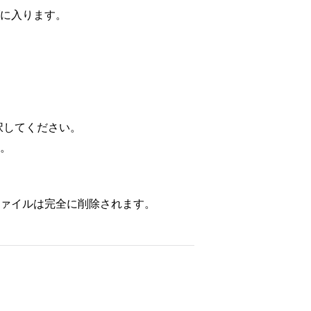
に入ります。
択してください。
。
ァイルは完全に削除されます。