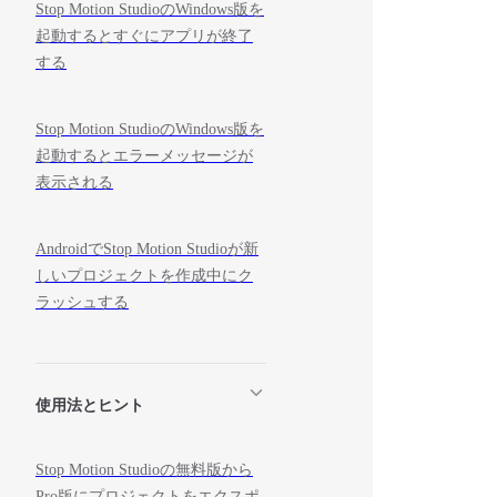
Stop Motion StudioのWindows版を
起動するとすぐにアプリが終了
する
Stop Motion StudioのWindows版を
起動するとエラーメッセージが
表示される
AndroidでStop Motion Studioが新
しいプロジェクトを作成中にク
ラッシュする
使用法とヒント
Stop Motion Studioの無料版から
Pro版にプロジェクトをエクスポ