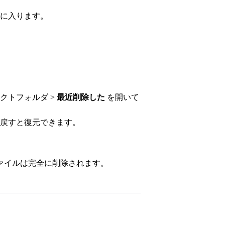
に入ります。
クトフォルダ >
最近削除した
を開いて
戻すと復元できます。
ァイルは完全に削除されます。