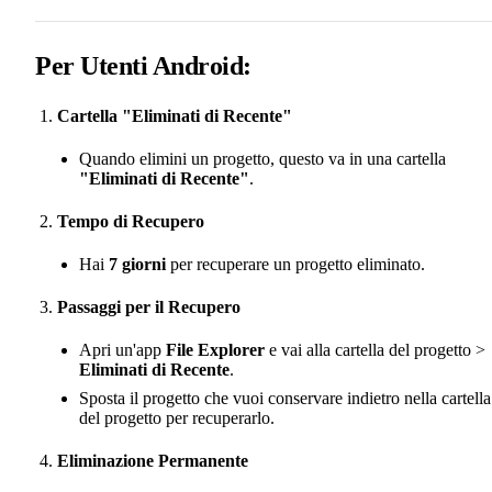
Per Utenti Android:
Cartella "Eliminati di Recente"
Quando elimini un progetto, questo va in una cartella
"Eliminati di Recente"
.
Tempo di Recupero
Hai
7 giorni
per recuperare un progetto eliminato.
Passaggi per il Recupero
Apri un'app
File Explorer
e vai alla cartella del progetto >
Eliminati di Recente
.
Sposta il progetto che vuoi conservare indietro nella cartella
del progetto per recuperarlo.
Eliminazione Permanente