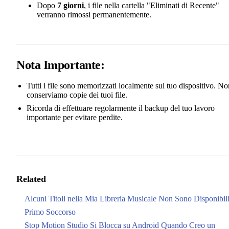
Dopo
7 giorni
, i file nella cartella "Eliminati di Recente"
verranno rimossi permanentemente.
Nota Importante:
Tutti i file sono memorizzati localmente sul tuo dispositivo. No
conserviamo copie dei tuoi file.
Ricorda di effettuare regolarmente il backup del tuo lavoro
importante per evitare perdite.
Related
Alcuni Titoli nella Mia Libreria Musicale Non Sono Disponibil
Primo Soccorso
Stop Motion Studio Si Blocca su Android Quando Creo un