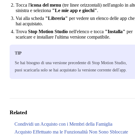
Tocca l'
icona del menu
(tre linee orizzontali) nell'angolo in alt
sinistra e seleziona
"Le mie app e giochi"
.
Vai alla scheda
"Libreria"
per vedere un elenco delle app che
hai acquistato.
Trova
Stop Motion Studio
nell'elenco e tocca
"Installa"
per
scaricare e installare l'ultima versione compatibile.
TIP
Se hai bisogno di una versione precedente di Stop Motion Studio,
puoi scaricarla solo se hai acquistato la versione corrente dell'app.
Related
Condividi un Acquisto con i Membri della Famiglia
Acquisto Effettuato ma le Funzionalità Non Sono Sbloccate