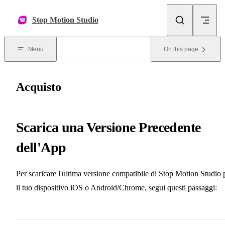
Skip to content
Stop Motion Studio
Menu
On this page
Acquisto
Scarica una Versione Precedente
dell'App
Per scaricare l'ultima versione compatibile di Stop Motion Studio 
il tuo dispositivo iOS o Android/Chrome, segui questi passaggi: