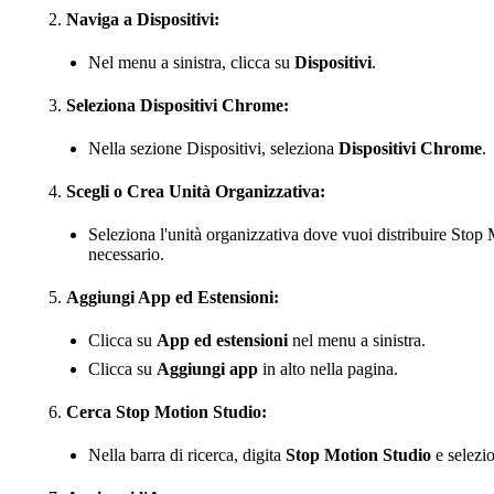
Naviga a Dispositivi:
Nel menu a sinistra, clicca su
Dispositivi
.
Seleziona Dispositivi Chrome:
Nella sezione Dispositivi, seleziona
Dispositivi Chrome
.
Scegli o Crea Unità Organizzativa:
Seleziona l'unità organizzativa dove vuoi distribuire Stop
necessario.
Aggiungi App ed Estensioni:
Clicca su
App ed estensioni
nel menu a sinistra.
Clicca su
Aggiungi app
in alto nella pagina.
Cerca Stop Motion Studio:
Nella barra di ricerca, digita
Stop Motion Studio
e selezio