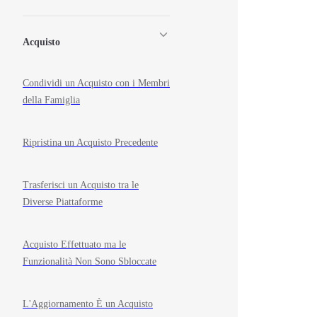
Acquisto
Condividi un Acquisto con i Membri
della Famiglia
Ripristina un Acquisto Precedente
Trasferisci un Acquisto tra le
Diverse Piattaforme
Acquisto Effettuato ma le
Funzionalità Non Sono Sbloccate
L'Aggiornamento È un Acquisto