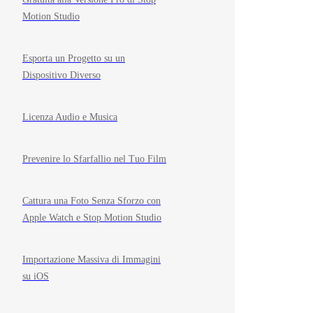
Motion Studio
Esporta un Progetto su un
Dispositivo Diverso
Licenza Audio e Musica
Prevenire lo Sfarfallio nel Tuo Film
Cattura una Foto Senza Sforzo con
Apple Watch e Stop Motion Studio
Importazione Massiva di Immagini
su iOS