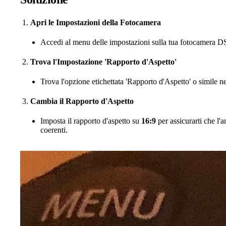
Apri le Impostazioni della Fotocamera
Accedi al menu delle impostazioni sulla tua fotocamera 
Trova l'Impostazione 'Rapporto d'Aspetto'
Trova l'opzione etichettata 'Rapporto d'Aspetto' o simile n
Cambia il Rapporto d'Aspetto
Imposta il rapporto d'aspetto su
16:9
per assicurarti che l'
coerenti.