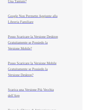
Una Tantum?
Google Non Permette Aggiunte alla
Libreria Familiare
Posso Scaricare la Versione Desktop
Gratuitamente se Possiedo la
Versione Mobile?
Posso Scaricare la Versione Mobile
Gratuitamente se Possiedo la
Versione Desktop?
Scarica una Versione Più Vecchia
dell'App