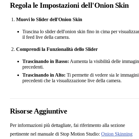
Regola le Impostazioni dell'Onion Skin
Muovi lo Slider dell'Onion Skin
Trascina lo slider dell'onion skin fino in cima per visualizza
il feed live della camera.
Comprendi la Funzionalità dello Slider
Trascinando in Basso:
Aumenta la visibilità delle immagin
precedenti.
Trascinando in Alto:
Ti permette di vedere sia le immagini
precedenti che la visualizzazione live della camera.
Risorse Aggiuntive
Per informazioni più dettagliate, fai riferimento alla sezione
pertinente nel manuale di Stop Motion Studio:
Onion Skinning