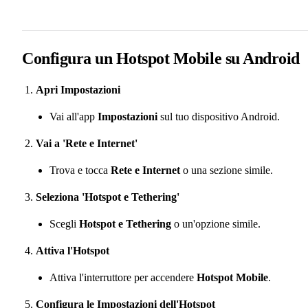
Configura un Hotspot Mobile su Android
Apri Impostazioni
Vai all'app
Impostazioni
sul tuo dispositivo Android.
Vai a 'Rete e Internet'
Trova e tocca
Rete e Internet
o una sezione simile.
Seleziona 'Hotspot e Tethering'
Scegli
Hotspot e Tethering
o un'opzione simile.
Attiva l'Hotspot
Attiva l'interruttore per accendere
Hotspot Mobile
.
Configura le Impostazioni dell'Hotspot