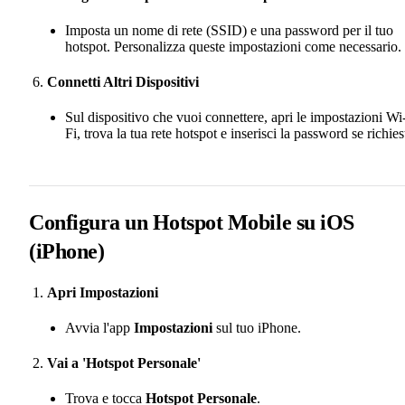
Imposta un nome di rete (SSID) e una password per il tuo
hotspot. Personalizza queste impostazioni come necessario.
Connetti Altri Dispositivi
Sul dispositivo che vuoi connettere, apri le impostazioni Wi
Fi, trova la tua rete hotspot e inserisci la password se richies
Configura un Hotspot Mobile su iOS
(iPhone)
Apri Impostazioni
Avvia l'app
Impostazioni
sul tuo iPhone.
Vai a 'Hotspot Personale'
Trova e tocca
Hotspot Personale
.