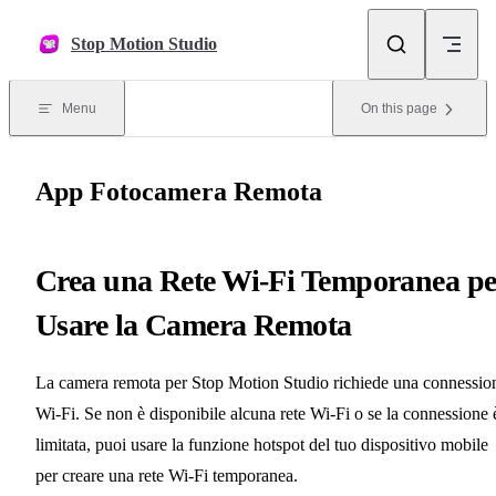
Skip to content
Stop Motion Studio
Menu
On this page
App Fotocamera Remota
Crea una Rete Wi-Fi Temporanea pe
Usare la Camera Remota
La camera remota per Stop Motion Studio richiede una connessio
Wi-Fi. Se non è disponibile alcuna rete Wi-Fi o se la connessione 
limitata, puoi usare la funzione hotspot del tuo dispositivo mobile
per creare una rete Wi-Fi temporanea.