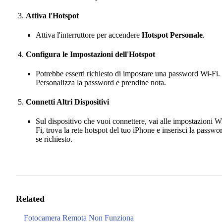
Attiva l'Hotspot
Attiva l'interruttore per accendere
Hotspot Personale
.
Configura le Impostazioni dell'Hotspot
Potrebbe esserti richiesto di impostare una password Wi-Fi.
Personalizza la password e prendine nota.
Connetti Altri Dispositivi
Sul dispositivo che vuoi connettere, vai alle impostazioni W
Fi, trova la rete hotspot del tuo iPhone e inserisci la passwo
se richiesto.
Related
Fotocamera Remota Non Funziona