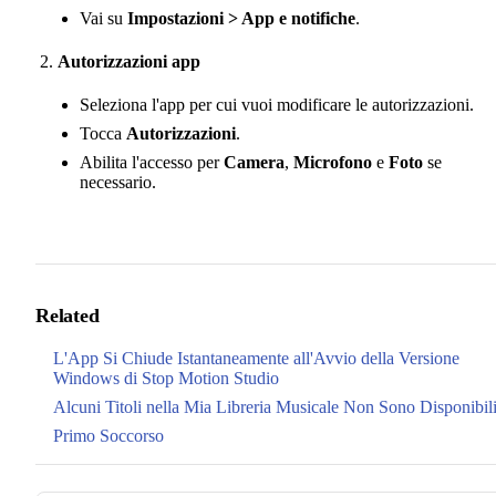
Vai su
Impostazioni > App e notifiche
.
Autorizzazioni app
Seleziona l'app per cui vuoi modificare le autorizzazioni.
Tocca
Autorizzazioni
.
Abilita l'accesso per
Camera
,
Microfono
e
Foto
se
necessario.
Related
L'App Si Chiude Istantaneamente all'Avvio della Versione
Windows di Stop Motion Studio
Alcuni Titoli nella Mia Libreria Musicale Non Sono Disponibil
Primo Soccorso