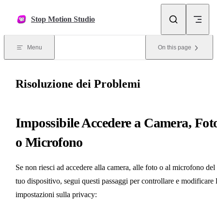
Skip to content
Stop Motion Studio
Menu
On this page
Risoluzione dei Problemi
Impossibile Accedere a Camera, Fot
o Microfono
Se non riesci ad accedere alla camera, alle foto o al microfono del
tuo dispositivo, segui questi passaggi per controllare e modificare 
impostazioni sulla privacy: