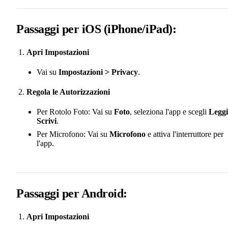
Passaggi per iOS (iPhone/iPad):
Apri Impostazioni
Vai su
Impostazioni > Privacy
.
Regola le Autorizzazioni
Per Rotolo Foto: Vai su
Foto
, seleziona l'app e scegli
Leggi
Scrivi
.
Per Microfono: Vai su
Microfono
e attiva l'interruttore per
l'app.
Passaggi per Android:
Apri Impostazioni