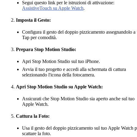
Segui questo link per le istruzioni di attivazione:
AssistiveTouch su Apple Watch
.
Imposta il Gesto:
Configura il gesto del doppio pizzicamento assegnandolo a
Tap per comodità.
Prepara Stop Motion Studio:
Apri Stop Motion Studio sul tuo iPhone.
Avvia il tuo progetto e accedi alla schermata di cattura
selezionando l'icona della fotocamera.
Apri Stop Motion Studio su Apple Watch:
Assicurati che Stop Motion Studio sia aperto anche sul tuo
Apple Watch.
Cattura la Foto:
Usa il gesto del doppio pizzicamento sul tuo Apple Watch p
scattare la foto.