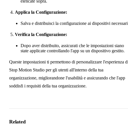
elencate sopra.
Applica la Configurazione:
Salva e distribuisci la configurazione ai dispositivi necessari
Verifica la Configurazione:
Dopo aver distribuito, assicurati che le impostazioni siano
state applicate controllando l'app su un dispositivo gestito.
Queste impostazioni ti permettono di personalizzare l'esperienza d
Stop Motion Studio per gli utenti all'interno della tua
organizzazione, migliorandone l'usabilità e assicurando che l'app
soddisfi i requisiti della tua organizzazione.
Related