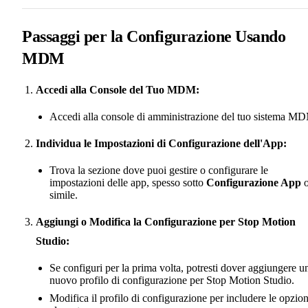
Passaggi per la Configurazione Usando
MDM
Accedi alla Console del Tuo MDM:
Accedi alla console di amministrazione del tuo sistema M
Individua le Impostazioni di Configurazione dell'App:
Trova la sezione dove puoi gestire o configurare le
impostazioni delle app, spesso sotto
Configurazione App
simile.
Aggiungi o Modifica la Configurazione per Stop Motion
Studio:
Se configuri per la prima volta, potresti dover aggiungere u
nuovo profilo di configurazione per Stop Motion Studio.
Modifica il profilo di configurazione per includere le opzion