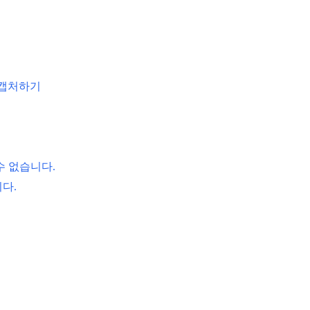
진 캡처하기
수 없습니다.
다.