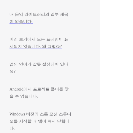
내 음악 라이브러리의 일부 제목
이 없습니다.
미리 보기에서 모든 프레임이 표
시되지 않습니다. 왜 그렇죠?
앱의 언어가 잘못 설정되어 있나
요?
Android에서 프로젝트 폴더를 찾
을 수 없습니다.
Windows 버전의 스톱 모션 스튜디
오를 시작할 때 앱이 즉시 닫힙니
다.