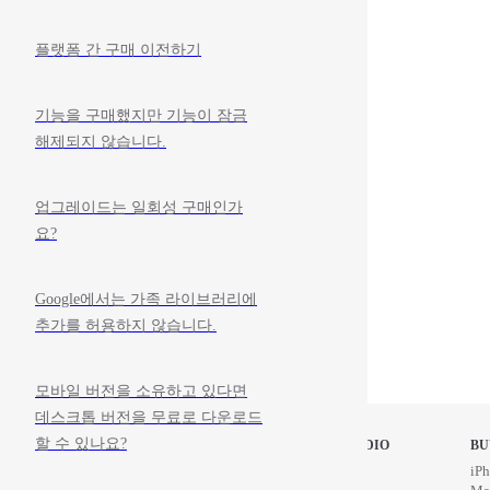
플랫폼 간 구매 이전하기
기능을 구매했지만 기능이 잠금
해제되지 않습니다.
업그레이드는 일회성 구매인가
요?
Google에서는 가족 라이브러리에
추가를 허용하지 않습니다.
모바일 버전을 소유하고 있다면
데스크톱 버전을 무료로 다운로드
할 수 있나요?
STOP MOTION STUDIO
BU
Home
iPh