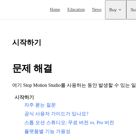
Main Navigation
Home
Education
News
Buy
Su
시작하기
문제 해결
여기 Stop Motion Studio를 사용하는 동안 발생할 수 
시작하기
자주 묻는 질문
공식 사용자 가이드가 있나요?
스톱 모션 스튜디오: 무료 버전 vs. Pro 버전
플랫폼별 기능 가용성