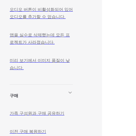
오디오 버튼이 비활성화되어 있어
오디오를 추가할 수 없습니다.
앱을 실수로 삭제했는데 모든 프
로젝트가 사라졌습니다.
미리 보기에서 이미지 품질이 낮
습니다.
구매
가족 구성원과 구매 공유하기
이전 구매 복원하기