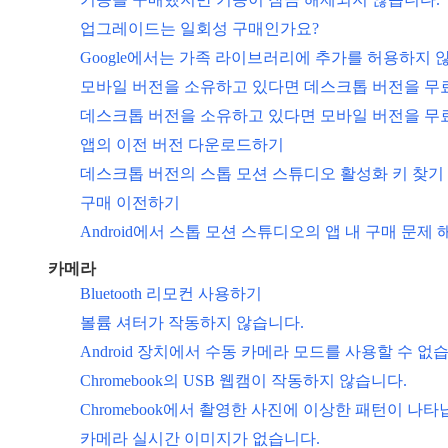
업그레이드는 일회성 구매인가요?
Google에서는 가족 라이브러리에 추가를 허용하지 
모바일 버전을 소유하고 있다면 데스크톱 버전을 무
데스크톱 버전을 소유하고 있다면 모바일 버전을 무
앱의 이전 버전 다운로드하기
데스크톱 버전의 스톱 모션 스튜디오 활성화 키 찾기
구매 이전하기
Android에서 스톱 모션 스튜디오의 앱 내 구매 문제
카메라
Bluetooth 리모컨 사용하기
볼륨 셔터가 작동하지 않습니다.
Android 장치에서 수동 카메라 모드를 사용할 수 없
Chromebook의 USB 웹캠이 작동하지 않습니다.
Chromebook에서 촬영한 사진에 이상한 패턴이 나타
카메라 실시간 이미지가 없습니다.