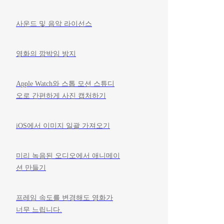
사운드 및 음악 라이선스
영화의 깜박임 방지
Apple Watch와 스톱 모션 스튜디
오로 간편하게 사진 캡처하기
iOS에서 이미지 일괄 가져오기
미리 녹음된 오디오에서 애니메이
션 만들기
프레임 속도를 변경해도 영화가
너무 느립니다.