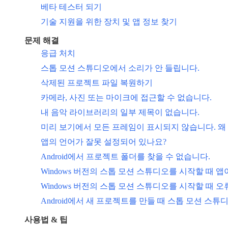
베타 테스터 되기
기술 지원을 위한 장치 및 앱 정보 찾기
문제 해결
응급 처치
스톱 모션 스튜디오에서 소리가 안 들립니다.
삭제된 프로젝트 파일 복원하기
카메라, 사진 또는 마이크에 접근할 수 없습니다.
내 음악 라이브러리의 일부 제목이 없습니다.
미리 보기에서 모든 프레임이 표시되지 않습니다. 왜
앱의 언어가 잘못 설정되어 있나요?
Android에서 프로젝트 폴더를 찾을 수 없습니다.
Windows 버전의 스톱 모션 스튜디오를 시작할 때 앱
Windows 버전의 스톱 모션 스튜디오를 시작할 때 
Android에서 새 프로젝트를 만들 때 스톱 모션 스
사용법 & 팁