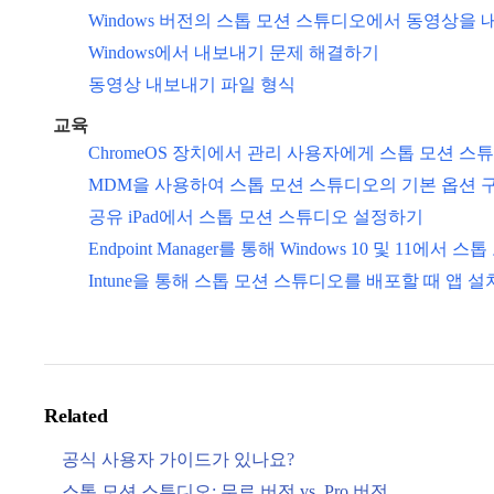
Windows 버전의 스톱 모션 스튜디오에서 동영상을 
Windows에서 내보내기 문제 해결하기
동영상 내보내기 파일 형식
교육
ChromeOS 장치에서 관리 사용자에게 스톱 모션 
MDM을 사용하여 스톱 모션 스튜디오의 기본 옵션 
공유 iPad에서 스톱 모션 스튜디오 설정하기
Endpoint Manager를 통해 Windows 10 및 11에서
Intune을 통해 스톱 모션 스튜디오를 배포할 때 앱 
Related
공식 사용자 가이드가 있나요?
스톱 모션 스튜디오: 무료 버전 vs. Pro 버전