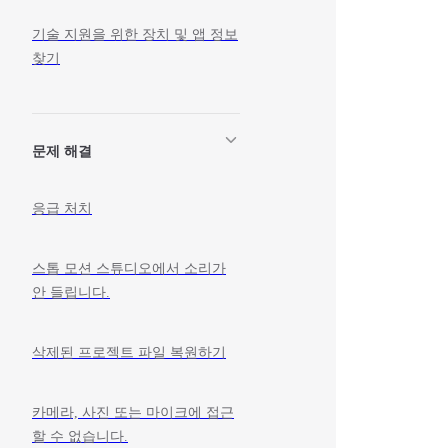
기술 지원을 위한 장치 및 앱 정보
찾기
문제 해결
응급 처치
스톱 모션 스튜디오에서 소리가
안 들립니다.
삭제된 프로젝트 파일 복원하기
카메라, 사진 또는 마이크에 접근
할 수 없습니다.