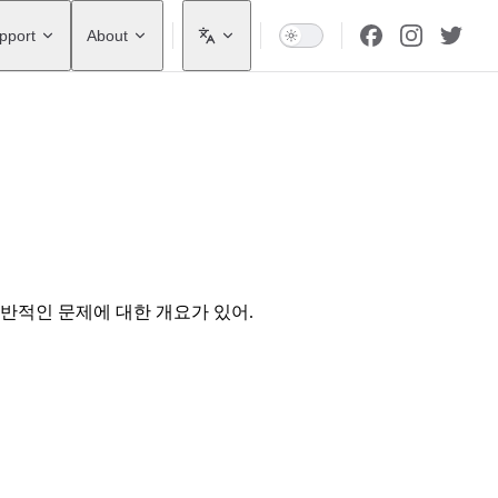
pport
About
있는 일반적인 문제에 대한 개요가 있어.