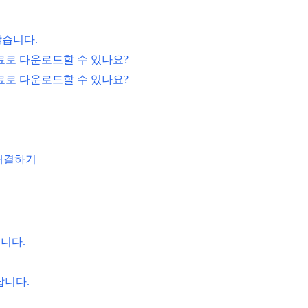
않습니다.
료로 다운로드할 수 있나요?
료로 다운로드할 수 있나요?
 해결하기
습니다.
납니다.