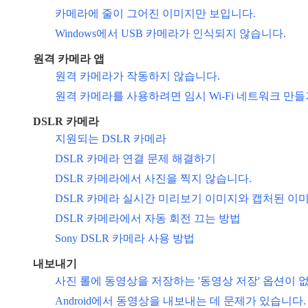
카메라에 줄이 그어진 이미지만 보입니다.
Windows에서 USB 카메라가 인식되지 않습니다.
원격 카메라 앱
원격 카메라가 작동하지 않습니다.
원격 카메라를 사용하려면 임시 Wi-Fi 네트워크 만들
DSLR 카메라
지원되는 DSLR 카메라
DSLR 카메라 연결 문제 해결하기
DSLR 카메라에서 사진을 찍지 않습니다.
DSLR 카메라 실시간 미리보기 이미지와 캡처된 이
DSLR 카메라에서 자동 회전 끄는 방법
Sony DSLR 카메라 사용 방법
내보내기
사진 롤에 동영상을 저장하는 '동영상 저장' 옵션이 
Android에서 동영상을 내보내는 데 문제가 있습니다.