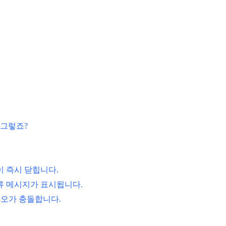
 그렇죠?
이 즉시 닫힙니다.
오류 메시지가 표시됩니다.
튜디오가 충돌합니다.