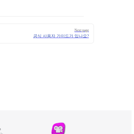
Next page
공식 사용자 가이드가 있나요?
m