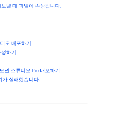
내보낼 때 파일이 손상됩니다.
스튜디오 배포하기
구성하기
 스톱 모션 스튜디오 Pro 배포하기
설치가 실패했습니다.