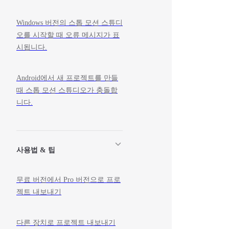
Windows 버전의 스톱 모션 스튜디
오를 시작할 때 오류 메시지가 표
시됩니다.
Android에서 새 프로젝트를 만들
때 스톱 모션 스튜디오가 충돌합
니다.
사용법 & 팁
무료 버전에서 Pro 버전으로 프로
젝트 내보내기
다른 장치로 프로젝트 내보내기