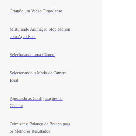
Criando um Vídeo Time-lapse
Misturando Animação Stop Motion
com Ação Real
Selecionando uma Câmera
Selecionando o Modo de Câmera
Ideal
Ajustando as Configurações da
Câmera
Otimizar o Balanço de Branco para
os Melhores Resultados