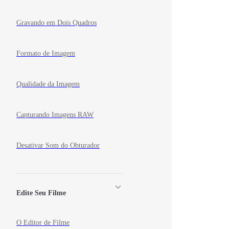
Gravando em Dois Quadros
Formato de Imagem
Qualidade da Imagem
Capturando Imagens RAW
Desativar Som do Obturador
Edite Seu Filme
O Editor de Filme