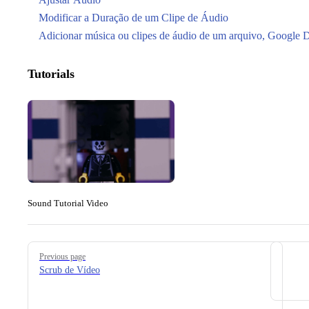
Modificar a Duração de um Clipe de Áudio
Adicionar música ou clipes de áudio de um arquivo, Google 
Tutorials
Sound Tutorial Video
Pager
Previous page
Scrub de Vídeo