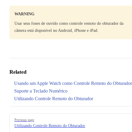
WARNING
Usar seus fones de ouvido como controle remoto do obturador da
câmera está disponível no Android, iPhone e iPad.
Related
Usando um Apple Watch como Controle Remoto do Obturador
Suporte a Teclado Numérico
Utilizando Controle Remoto do Obturador
Pager
Previous page
Utilizando Controle Remoto do Obturador