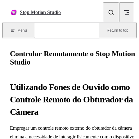
Skip to content
Stop Motion Studio
Menu
Return to top
Controlar Remotamente o Stop Motion
Studio
Utilizando Fones de Ouvido como
Controle Remoto do Obturador da
Câmera
Empregar um controle remoto externo do obturador da câmera
elimina a necessidade de interagir fisicamente com o dispositivo,