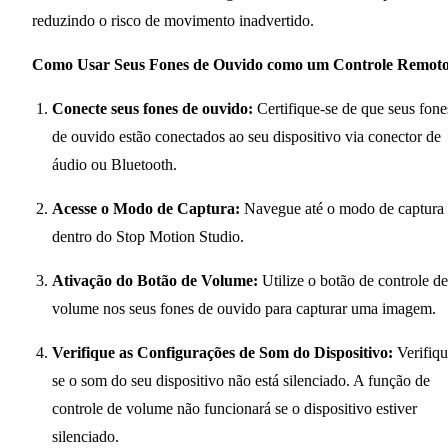
reduzindo o risco de movimento inadvertido.
Como Usar Seus Fones de Ouvido como um Controle Remoto
Conecte seus fones de ouvido:
Certifique-se de que seus fone
de ouvido estão conectados ao seu dispositivo via conector de
áudio ou Bluetooth.
Acesse o Modo de Captura:
Navegue até o modo de captura
dentro do Stop Motion Studio.
Ativação do Botão de Volume:
Utilize o botão de controle de
volume nos seus fones de ouvido para capturar uma imagem.
Verifique as Configurações de Som do Dispositivo:
Verifiq
se o som do seu dispositivo não está silenciado. A função de
controle de volume não funcionará se o dispositivo estiver
silenciado.