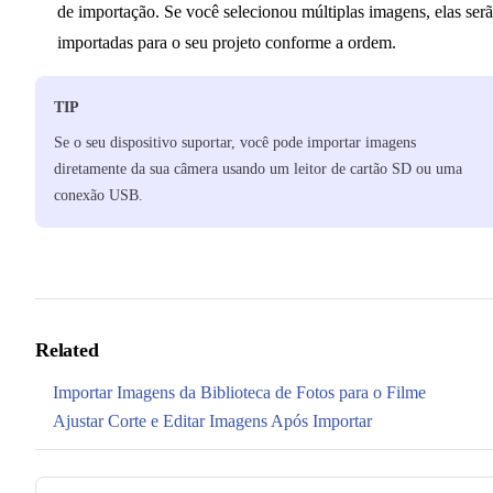
de importação. Se você selecionou múltiplas imagens, elas ser
importadas para o seu projeto conforme a ordem.
TIP
Se o seu dispositivo suportar, você pode importar imagens
diretamente da sua câmera usando um leitor de cartão SD ou uma
conexão USB.
Related
Importar Imagens da Biblioteca de Fotos para o Filme
Ajustar Corte e Editar Imagens Após Importar
Pager