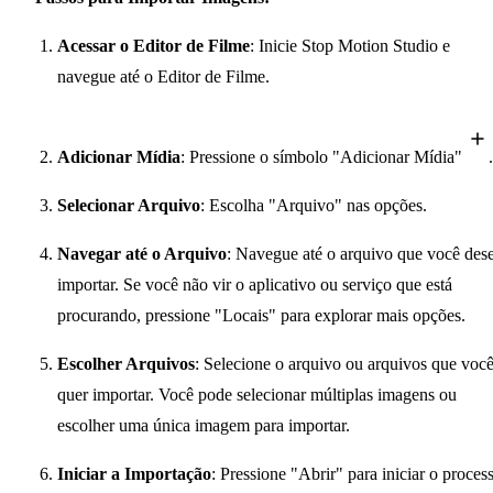
Acessar o Editor de Filme
: Inicie Stop Motion Studio e
navegue até o Editor de Filme.
Adicionar Mídia
: Pressione o símbolo "Adicionar Mídia"
.
Selecionar Arquivo
: Escolha "Arquivo" nas opções.
Navegar até o Arquivo
: Navegue até o arquivo que você dese
importar. Se você não vir o aplicativo ou serviço que está
procurando, pressione "Locais" para explorar mais opções.
Escolher Arquivos
: Selecione o arquivo ou arquivos que voc
quer importar. Você pode selecionar múltiplas imagens ou
escolher uma única imagem para importar.
Iniciar a Importação
: Pressione "Abrir" para iniciar o proces