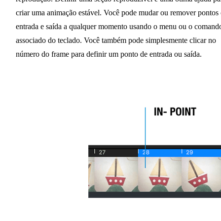
criar uma animação estável. Você pode mudar ou remover pontos
entrada e saída a qualquer momento usando o menu ou o comand
associado do teclado. Você também pode simplesmente clicar no
número do frame para definir um ponto de entrada ou saída.