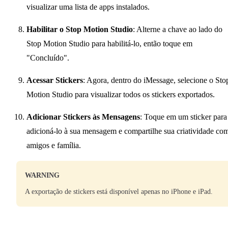
visualizar uma lista de apps instalados.
Habilitar o Stop Motion Studio
: Alterne a chave ao lado do
Stop Motion Studio para habilitá-lo, então toque em
"Concluído".
Acessar Stickers
: Agora, dentro do iMessage, selecione o Sto
Motion Studio para visualizar todos os stickers exportados.
Adicionar Stickers às Mensagens
: Toque em um sticker para
adicioná-lo à sua mensagem e compartilhe sua criatividade co
amigos e família.
WARNING
A exportação de stickers está disponível apenas no iPhone e iPad.