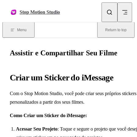
Skip to content
Stop Motion Studio
Menu
Return to top
Assistir e Compartilhar Seu Filme
Criar um Sticker do iMessage
Com o Stop Motion Studio, você pode criar seus próprios stickers
personalizados a partir dos seus filmes.
Como Criar um Sticker do iMessage:
Acessar Seu Projeto
: Toque e segure o projeto que você dese