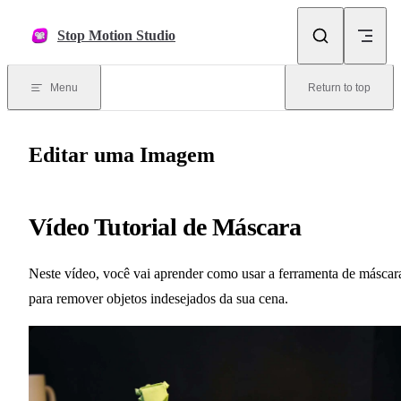
Skip to content
Stop Motion Studio
Menu
Return to top
Editar uma Imagem
Vídeo Tutorial de Máscara
Neste vídeo, você vai aprender como usar a ferramenta de máscar
para remover objetos indesejados da sua cena.