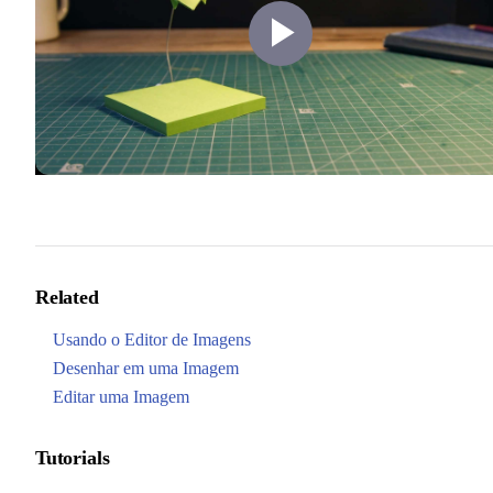
Play
Video
Related
Usando o Editor de Imagens
Desenhar em uma Imagem
Editar uma Imagem
Tutorials