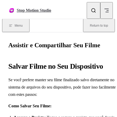
Skip to content
Stop Motion Studio
Menu
Return to top
Assistir e Compartilhar Seu Filme
Salvar Filme no Seu Dispositivo
Se você prefere manter seu filme finalizado salvo diretamente no
sistema de arquivos do seu dispositivo, pode fazer isso facilmente
com estes passos:
Como Salvar Seu Filme: