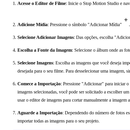
Acesse o Editor de Filme
: Inicie o Stop Motion Studio e nav
Adicione Mídia
: Pressione o símbolo "Adicionar Mídia"
.
Selecione Adicionar Imagens
: Das opções, escolha "Adicio
Escolha a Fonte da Imagem
: Selecione o álbum onde as foto
Selecione Imagens
: Escolha as imagens que você deseja imp
desejada para o seu filme. Para desselecionar uma imagem, s
Comece a Importação
: Pressione "Adicionar" para iniciar
imagens selecionadas, você pode ser solicitado a escolher u
usar o editor de imagens para cortar manualmente a imagem a
Aguarde a Importação
: Dependendo do número de fotos esc
importar todas as imagens para o seu projeto.