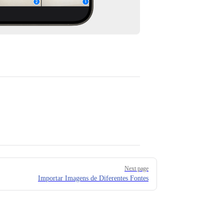
Next page
Importar Imagens de Diferentes Fontes