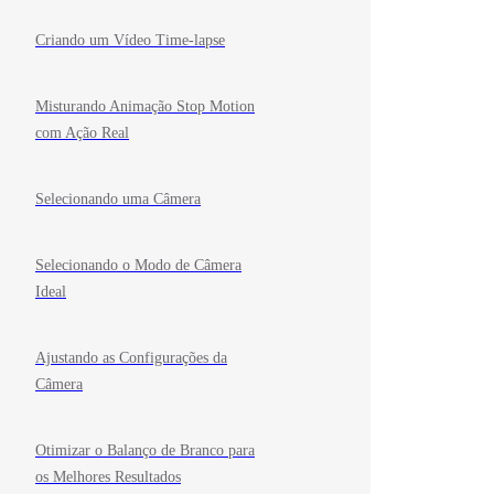
Criando um Vídeo Time-lapse
Misturando Animação Stop Motion
com Ação Real
Selecionando uma Câmera
Selecionando o Modo de Câmera
Ideal
Ajustando as Configurações da
Câmera
Otimizar o Balanço de Branco para
os Melhores Resultados