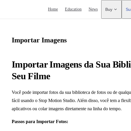
Main Navigation
Home
Education
News
Buy
Su
Importar Imagens
Importar Imagens da Sua Bibli
Seu Filme
Você pode importar fotos da sua biblioteca de fotos ou de qualqu
fácil usando o Stop Motion Studio. Além disso, você tem a flexib
aplicativos ou colar imagens diretamente na linha do tempo.
Passos para Importar Fotos: