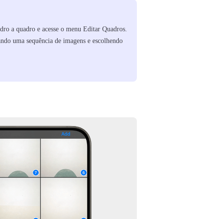
uadro a quadro e acesse o menu Editar Quadros.
nando uma sequência de imagens e escolhendo