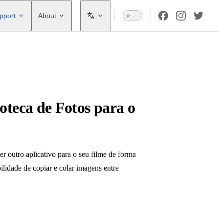
pport
About
oteca de Fotos para o
er outro aplicativo para o seu filme de forma
ilidade de copiar e colar imagens entre