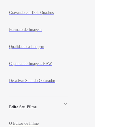
Gravando em Dois Quadros
Formato de Imagem
Qualidade da Imagem
Capturando Imagens RAW
Desativar Som do Obturador
Edite Seu Filme
O Editor de Filme