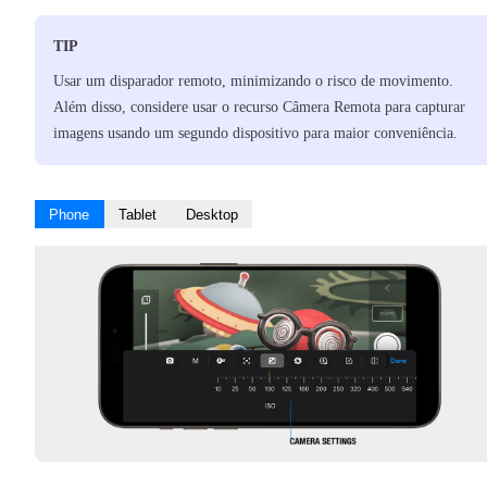
TIP
Usar um disparador remoto, minimizando o risco de movimento.
Além disso, considere usar o recurso Câmera Remota para capturar
imagens usando um segundo dispositivo para maior conveniência.
Phone
Tablet
Desktop