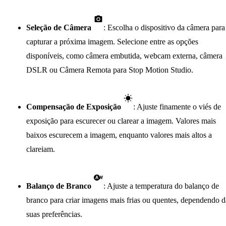
Seleção de Câmera
: Escolha o dispositivo da câmera para
capturar a próxima imagem. Selecione entre as opções
disponíveis, como câmera embutida, webcam externa, câmera
DSLR ou Câmera Remota para Stop Motion Studio.
Compensação de Exposição
: Ajuste finamente o viés de
exposição para escurecer ou clarear a imagem. Valores mais
baixos escurecem a imagem, enquanto valores mais altos a
clareiam.
Balanço de Branco
: Ajuste a temperatura do balanço de
branco para criar imagens mais frias ou quentes, dependendo d
suas preferências.