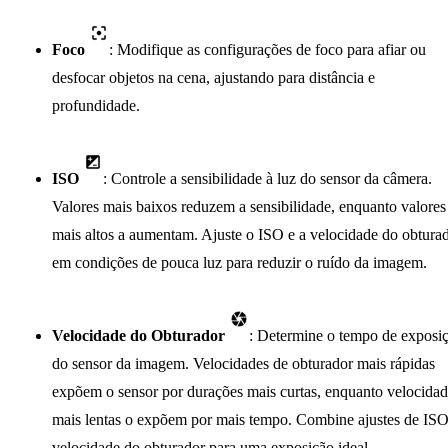
Foco
: Modifique as configurações de foco para afiar ou
desfocar objetos na cena, ajustando para distância e
profundidade.
ISO
: Controle a sensibilidade à luz do sensor da câmera.
Valores mais baixos reduzem a sensibilidade, enquanto valores
mais altos a aumentam. Ajuste o ISO e a velocidade do obtura
em condições de pouca luz para reduzir o ruído da imagem.
Velocidade do Obturador
: Determine o tempo de exposi
do sensor da imagem. Velocidades de obturador mais rápidas
expõem o sensor por durações mais curtas, enquanto velocidad
mais lentas o expõem por mais tempo. Combine ajustes de ISO
velocidade do obturador para uma exposição ideal.