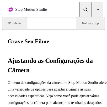
Skip to content
Stop Motion Studio
Menu
Return to top
Grave Seu Filme
Ajustando as Configurações da
Câmera
O menu de configurações da câmera no Stop Motion Studio ofere
uma variedade de opções para adaptar a câmera às suas
necessidades específicas. Veja como você pode ajustar várias
configurações da câmera para alcançar os resultados desejados: