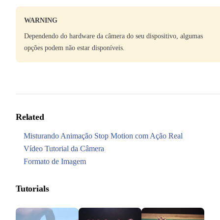
WARNING
Dependendo do hardware da câmera do seu dispositivo, algumas
opções podem não estar disponíveis.
Related
Misturando Animação Stop Motion com Ação Real
Vídeo Tutorial da Câmera
Formato de Imagem
Tutorials