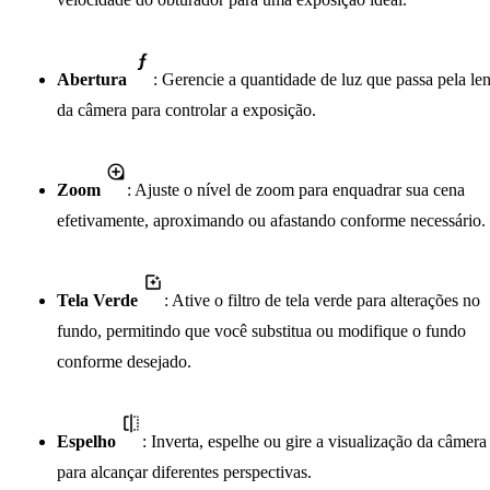
Abertura
: Gerencie a quantidade de luz que passa pela len
da câmera para controlar a exposição.
Zoom
: Ajuste o nível de zoom para enquadrar sua cena
efetivamente, aproximando ou afastando conforme necessário.
Tela Verde
: Ative o filtro de tela verde para alterações no
fundo, permitindo que você substitua ou modifique o fundo
conforme desejado.
Espelho
: Inverta, espelhe ou gire a visualização da câmera
para alcançar diferentes perspectivas.